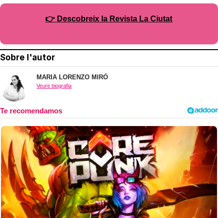
👉 Descobreix la Revista La Ciutat
Sobre l'autor
MARIA LORENZO MIRÓ
Veure biografia