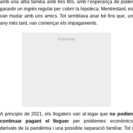
amb una altra família amb tres fills, amb l’esperança de poder
garantir un ingrés regular per cobrir la hipoteca. Mentrestant, es
van mudar amb uns amics. Tot semblava anar bé fins que, un
any més tard, van començar els impagaments.
A principis de 2021, els llogaters van al·legar que
no podien
continuar pagant el lloguer
per problemes econòmics
derivats de la pandèmia i una possible separació familiar. Tot i