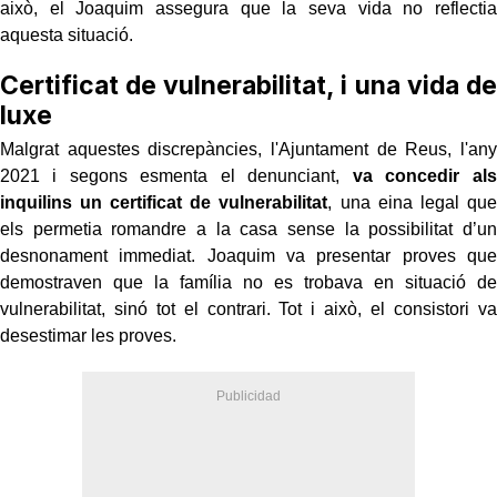
això, el Joaquim assegura que la seva vida no reflectia
aquesta situació.
Certificat de vulnerabilitat, i una vida de
luxe
Malgrat aquestes discrepàncies, l'Ajuntament de Reus, l'any
2021 i segons esmenta el denunciant,
va concedir als
inquilins un certificat de vulnerabilitat
, una eina legal que
els permetia romandre a la casa sense la possibilitat d’un
desnonament immediat. Joaquim va presentar proves que
demostraven que la família no es trobava en situació de
vulnerabilitat, sinó tot el contrari. Tot i això, el consistori va
desestimar les proves.