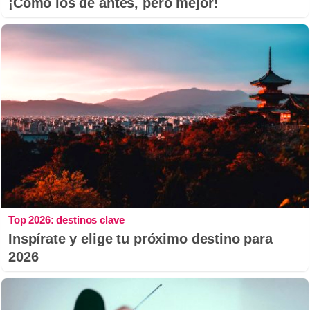
¡Cómo los de antes, pero mejor!
Top 2026: destinos clave
Inspírate y elige tu próximo destino para
2026