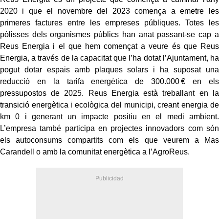
2020 i que el novembre del 2023 comença a emetre les
primeres factures entre les empreses públiques. Totes les
pòlisses dels organismes públics han anat passant-se cap a
Reus Energia i el que hem començat a veure és que Reus
Energia, a través de la capacitat que l’ha dotat l’Ajuntament, ha
pogut dotar espais amb plaques solars i ha suposat una
reducció en la tarifa energètica de 300.000 € en els
pressupostos de 2025. Reus Energia està treballant en la
transició energètica i ecològica del municipi, creant energia de
km 0 i generant un impacte positiu en el medi ambient.
L’empresa també participa en projectes innovadors com són
els autoconsums compartits com els que veurem a Mas
Carandell o amb la comunitat energètica a l’AgroReus.