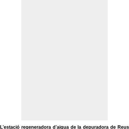
L’estació regeneradora d’aigua de la depuradora de Reus