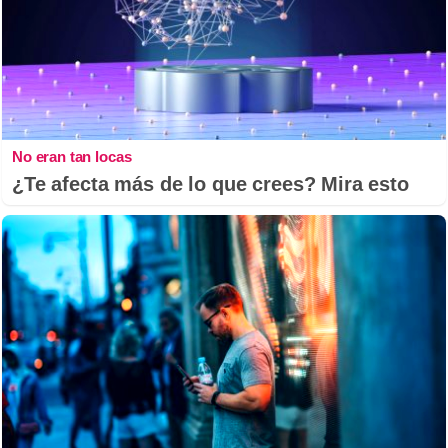
No eran tan locas
¿Te afecta más de lo que crees? Mira esto