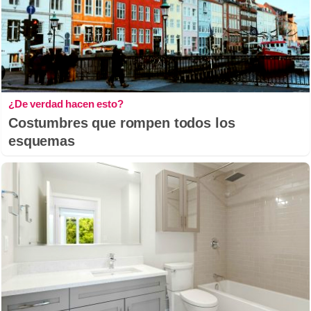
¿De verdad hacen esto?
Costumbres que rompen todos los
esquemas