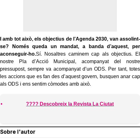
I amb tot això, els objectius de l’Agenda 2030, van assolint-
se? Només queda un mandat, a banda d’aquest, per
aconseguir-ho.
Sí. Nosaltres caminem cap als objectius. El
nostre Pla d’Acció Municipal, acompanyat del nostre
pressupost, sempre va acompanyat d’un ODS. Per tant, totes
les accions que es fan des d’aquest govern, busquen anar cap
als ODS i ens sentim còmodes amb això.
???? Descobreix la Revista La Ciutat
Sobre l'autor