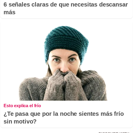
6 señales claras de que necesitas descansar
más
Esto explica el frío
¿Te pasa que por la noche sientes más frío
sin motivo?