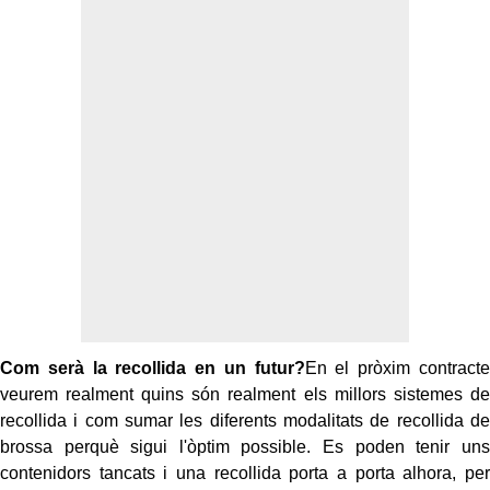
Com serà la recollida en un futur?
En el pròxim contracte
veurem realment quins són realment els millors sistemes de
recollida i com sumar les diferents modalitats de recollida de
brossa perquè sigui l'òptim possible. Es poden tenir uns
contenidors tancats i una recollida porta a porta alhora, per