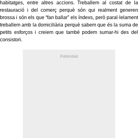
habitatges, entre altres accions. Treballem al costat de la
restauració i del comerç perquè són qui realment generen
brossa i són els que “fan ballar” els índexs, però paral·lelament
treballem amb la domiciliària perquè sabem que és la suma de
petits esforços i creiem que també podem sumar-hi des del
consistori.