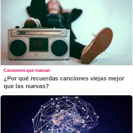
Canciones que marcan
¿Por qué recuerdas canciones viejas mejor
que las nuevas?