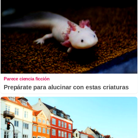
Parece ciencia ficción
Prepárate para alucinar con estas criaturas