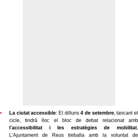
La ciutat accessible
: El dilluns
4 de setembre
, tancant el
cicle, tindrà lloc el bloc de debat relacionat amb
l’accessibilitat i les estratègies de mobilitat
.
L’Ajuntament de Reus treballa amb la voluntat de