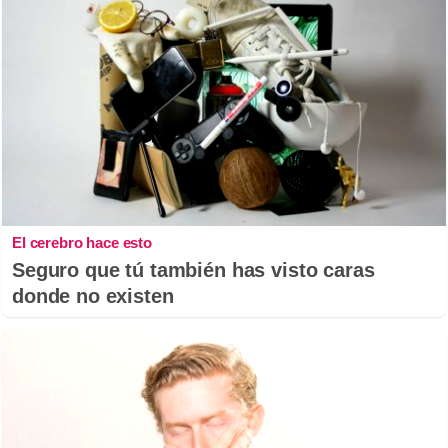
El cerebro hace esto
Seguro que tú también has visto caras
donde no existen