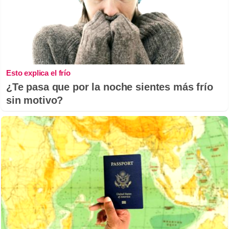
Esto explica el frío
¿Te pasa que por la noche sientes más frío
sin motivo?