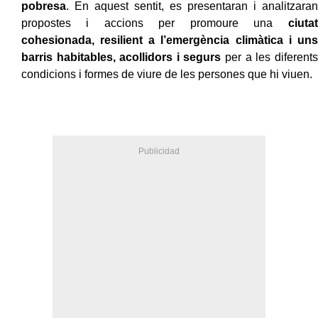
pobresa
. En aquest sentit, es presentaran i analitzaran
propostes i accions per promoure una
ciutat
cohesionada, resilient a l’emergència climàtica i uns
barris habitables, acollidors i segurs
per a les diferents
condicions i formes de viure de les persones que hi viuen.