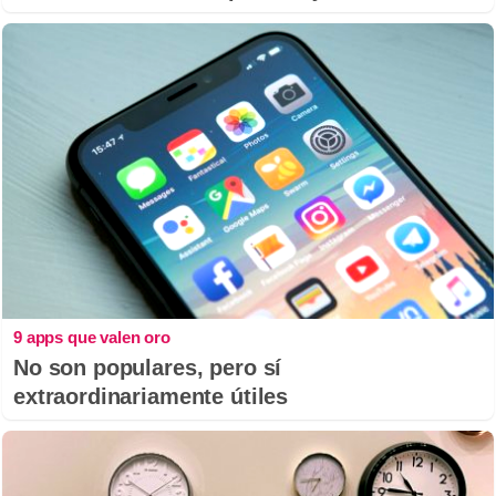
9 apps que valen oro
No son populares, pero sí
extraordinariamente útiles