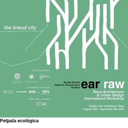
Petjada ecològica