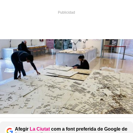
Afegir
La Ciutat
com a font preferida de Google de