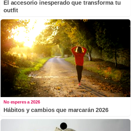
El accesorio inesperado que transforma tu
outfit
No esperes a 2026
Hábitos y cambios que marcarán 2026