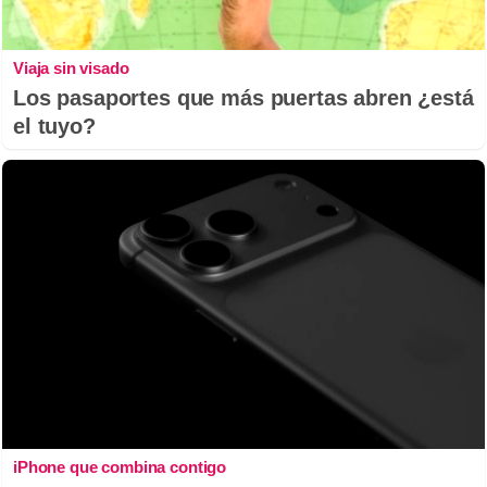
Viaja sin visado
Los pasaportes que más puertas abren ¿está
el tuyo?
iPhone que combina contigo