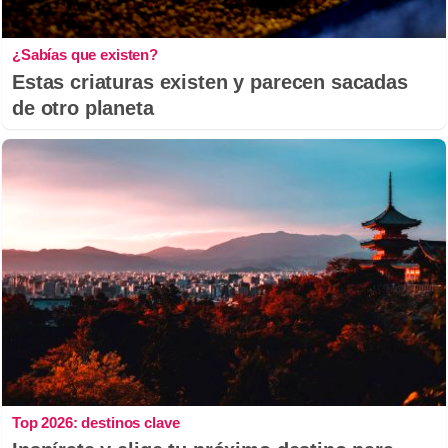
¿Sabías que existen?
Estas criaturas existen y parecen sacadas
de otro planeta
Top 2026: destinos clave