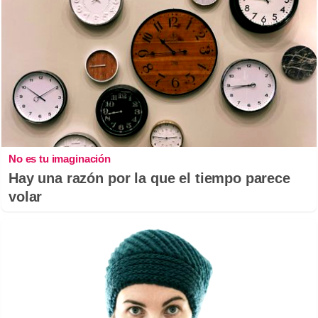
No es tu imaginación
Hay una razón por la que el tiempo parece
volar