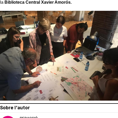
la
Biblioteca Central Xavier Amorós.
Sobre l'autor