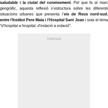
saludable i la ciutat del coneixement
. Pel que fa al marc
geogràfic, aquesta reflexió s’estructura sobre les diferents
situacions urbanes que presenta l’
eix de Reus nord-sud
,
entre l’Institut Pere Mata i l’Hospital Sant Joan
i sota el lema
“
d’hospital a hospital, d’estació a estació
”.