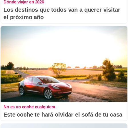
Dónde viajar en 2026
Los destinos que todos van a querer visitar
el próximo año
No es un coche cualquiera
Este coche te hará olvidar el sofá de tu casa