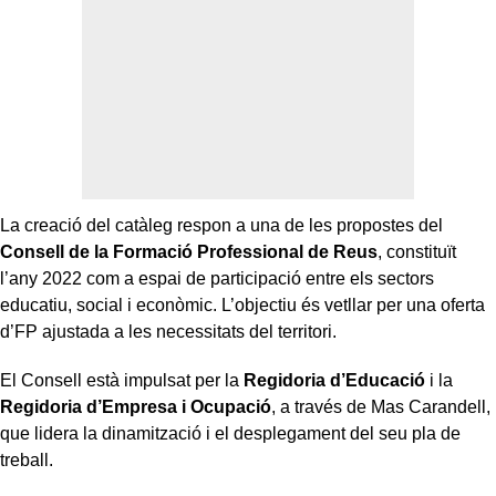
La creació del catàleg respon a una de les propostes del
Consell de la Formació Professional de Reus
, constituït
l’any 2022 com a espai de participació entre els sectors
educatiu, social i econòmic. L’objectiu és vetllar per una oferta
d’FP ajustada a les necessitats del territori.
El Consell està impulsat per la
Regidoria d’Educació
i la
Regidoria d’Empresa i Ocupació
, a través de Mas Carandell,
que lidera la dinamització i el desplegament del seu pla de
treball.