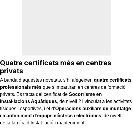
Quatre certificats més en centres
privats
A banda d’aquestes novetats, s’hi afegeixen
quatre certificats
professionals més
que s’impartiran en centres de formació
privats. Es tracta del certificat de
Socorrisme en
Instal·lacions Aquàtiques
, de nivell 2 i vinculat a les activitats
físiques i esportives, i el d’
Operacions auxiliars de muntatge
i manteniment d’equips elèctrics i electrònics
, de nivell 1 i
de la família d’Instal·lació i manteniment.