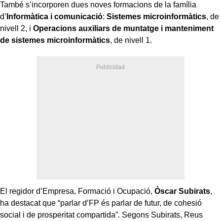
També s’incorporen dues noves formacions de la família
d’
Informàtica i comunicació
:
Sistemes microinformàtics
, de
nivell 2, i
Operacions auxiliars de muntatge i manteniment
de sistemes microinformàtics
, de nivell 1.
El regidor d’Empresa, Formació i Ocupació,
Òscar Subirats
,
ha destacat que “parlar d’FP és parlar de futur, de cohesió
social i de prosperitat compartida”. Segons Subirats, Reus