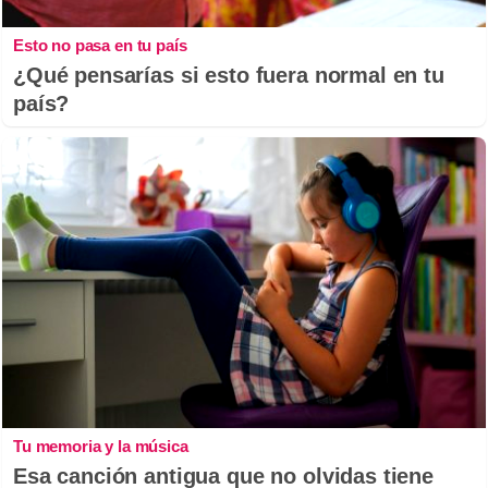
Esto no pasa en tu país
¿Qué pensarías si esto fuera normal en tu
país?
Tu memoria y la música
Esa canción antigua que no olvidas tiene