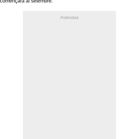
començarà al setembre.