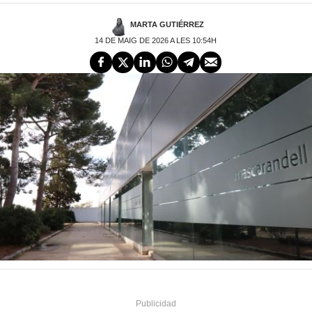
MARTA GUTIÉRREZ
14 DE MAIG DE 2026 A LES 10:54H