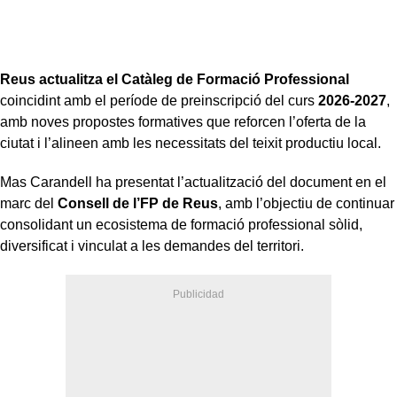
Reus actualitza el Catàleg de Formació Professional
coincidint amb el període de preinscripció del curs
2026-2027
,
amb noves propostes formatives que reforcen l’oferta de la
ciutat i l’alineen amb les necessitats del teixit productiu local.
Mas Carandell ha presentat l’actualització del document en el
marc del
Consell de l’FP de Reus
, amb l’objectiu de continuar
consolidant un ecosistema de formació professional sòlid,
diversificat i vinculat a les demandes del territori.