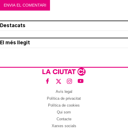
Destacats
El més llegit
Avís legal
Política de privacitat
Política de cookies
Qui som
Contacte
Xarxes socials