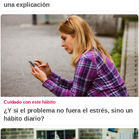
una explicación
Cuidado con este hábito
¿Y si el problema no fuera el estrés, sino un
hábito diario?