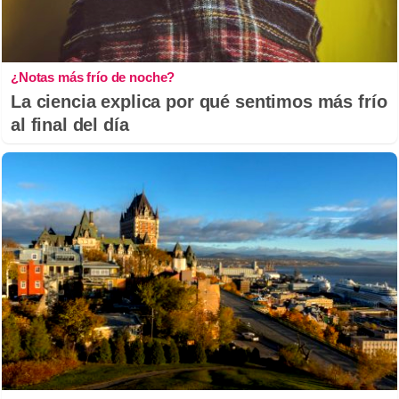
¿Notas más frío de noche?
La ciencia explica por qué sentimos más frío
al final del día