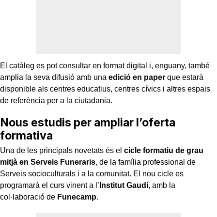
El catàleg es pot consultar en format digital i, enguany, també
amplia la seva difusió amb una
edició en paper
que estarà
disponible als centres educatius, centres cívics i altres espais
de referència per a la ciutadania.
Nous estudis per ampliar l’oferta
formativa
Una de les principals novetats és el
cicle formatiu de grau
mitjà en Serveis Funeraris
, de la família professional de
Serveis socioculturals i a la comunitat. El nou cicle es
programarà el curs vinent a l’
Institut Gaudí
, amb la
col·laboració de
Funecamp
.