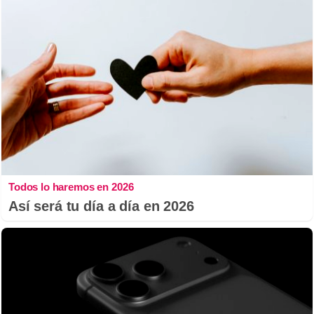
Todos lo haremos en 2026
Así será tu día a día en 2026