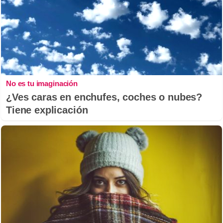
No es tu imaginación
¿Ves caras en enchufes, coches o nubes?
Tiene explicación