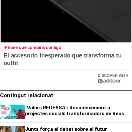
iPhone que combina contigo
El accesorio inesperado que transforma tu
outfit
DISCOVER WITH
Contingut relacionat
'Valors REDESSA': Reconeixement a
projectes socials transformadors de Reus
Junts força el debat sobre el futur