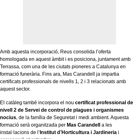
Amb aquesta incorporació, Reus consolida l’oferta
homologada en aquest àmbit i es posiciona, juntament amb
Terrassa, com una de les ciutats pioneres a Catalunya en
formació funerària. Fins ara, Mas Carandell ja impartia
certificats professionals de nivells 1, 2 i 3 relacionats amb
aquest sector.
El catàleg també incorpora el nou
certificat professional de
nivell 2 de Servei de control de plagues i organismes
nocius
, de la família de Seguretat i medi ambient. Aquesta
formació serà organitzada per
Mas Carandell
a les
instal·lacions de l’
Institut d’Horticultura i Jardineria
i