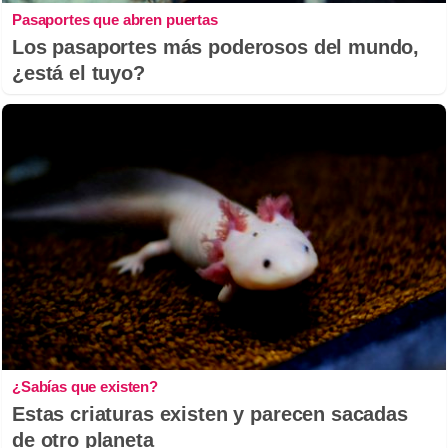
Pasaportes que abren puertas
Los pasaportes más poderosos del mundo,
¿está el tuyo?
¿Sabías que existen?
Estas criaturas existen y parecen sacadas
de otro planeta