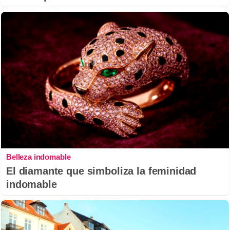
Belleza indomable
El diamante que simboliza la feminidad
indomable