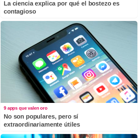
La ciencia explica por qué el bostezo es
contagioso
9 apps que valen oro
No son populares, pero sí
extraordinariamente útiles