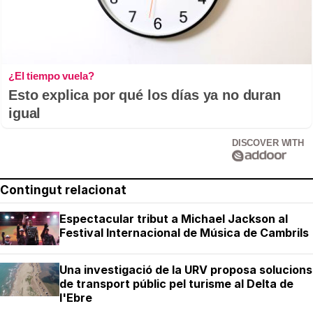
¿El tiempo vuela?
Esto explica por qué los días ya no duran
igual
DISCOVER WITH
Contingut relacionat
Espectacular tribut a Michael Jackson al
Festival Internacional de Música de Cambrils
Una investigació de la URV proposa solucions
de transport públic pel turisme al Delta de
l'Ebre