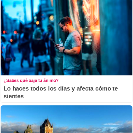
¿Sabes qué baja tu ánimo?
Lo haces todos los días y afecta cómo te
sientes