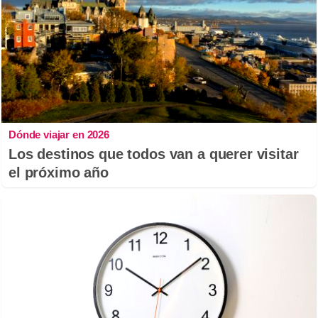
Dónde viajar en 2026
Los destinos que todos van a querer visitar
el próximo año