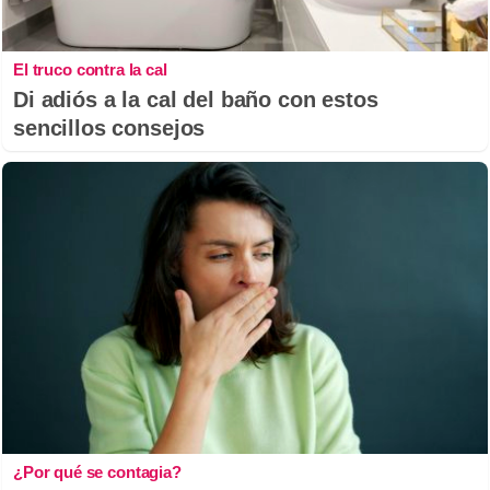
El truco contra la cal
Di adiós a la cal del baño con estos
sencillos consejos
¿Por qué se contagia?