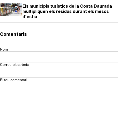
Els municipis turístics de la Costa Daurada
multipliquen els residus durant els mesos
d'estiu
Comentaris
Nom
Correu electrònic
El teu comentari