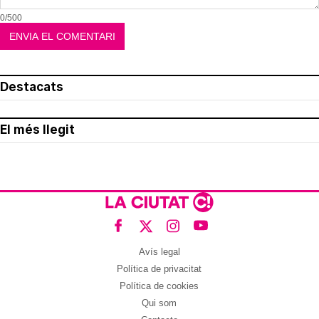
0/500
Destacats
El més llegit
Avís legal
Política de privacitat
Política de cookies
Qui som