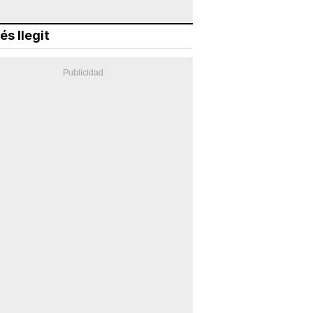
és llegit