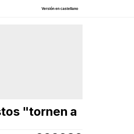
Versión en castellano
tos "tornen a