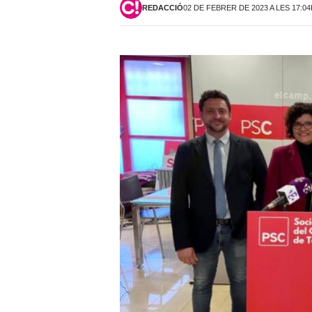
REDACCIÓ
02 DE FEBRER DE 2023 A LES 17:0