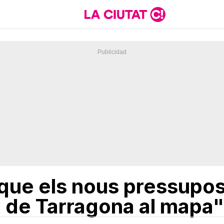
 que els nous pressupos
 de Tarragona al mapa"