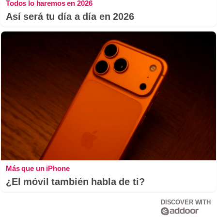
Todos lo haremos en 2026
Así será tu día a día en 2026
Más que un iPhone
¿El móvil también habla de ti?
DISCOVER WITH