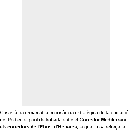
Castellà ha remarcat la importància estratègica de la ubicació
del Port en el punt de trobada entre el
Corredor Mediterrani
,
els
corredors de l’Ebre
i
d’Henares
, la qual cosa reforça la