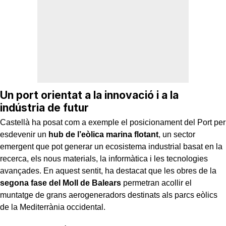
Un port orientat a la innovació i a la
indústria de futur
Castellà ha posat com a exemple el posicionament del Port per
esdevenir un
hub de l’eòlica marina flotant
, un sector
emergent que pot generar un ecosistema industrial basat en la
recerca, els nous materials, la informàtica i les tecnologies
avançades. En aquest sentit, ha destacat que les obres de la
segona fase del Moll de Balears
permetran acollir el
muntatge de grans aerogeneradors destinats als parcs eòlics
de la Mediterrània occidental.