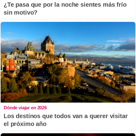
¿Te pasa que por la noche sientes más frío
sin motivo?
Dónde viajar en 2026
Los destinos que todos van a querer visitar
el próximo año