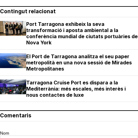
Contingut relacionat
Port Tarragona exhibeix la seva
transformació i aposta ambiental a la
conferència mundial de ciutats portuàries de
Nova York
El Port de Tarragona analitza el seu paper
metropolità en una nova sessió de Mirades
Metropolitanes
Tarragona Cruise Port es dispara a la
Mediterrània: més escales, més interès i
nous contactes de luxe
Comentaris
Nom