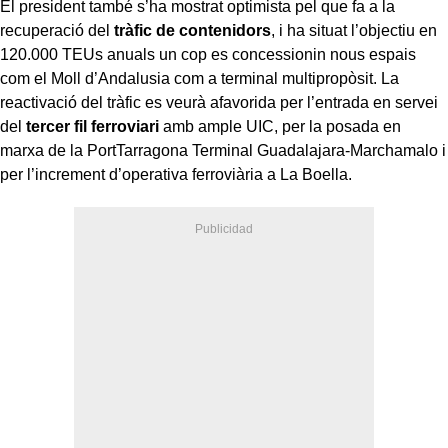
El president també s’ha mostrat optimista pel que fa a la
recuperació del
tràfic de contenidors
, i ha situat l’objectiu en
120.000 TEUs anuals un cop es concessionin nous espais
com el Moll d’Andalusia com a terminal multipropòsit. La
reactivació del tràfic es veurà afavorida per l’entrada en servei
del
tercer fil ferroviari
amb ample UIC, per la posada en
marxa de la PortTarragona Terminal Guadalajara-Marchamalo i
per l’increment d’operativa ferroviària a La Boella.