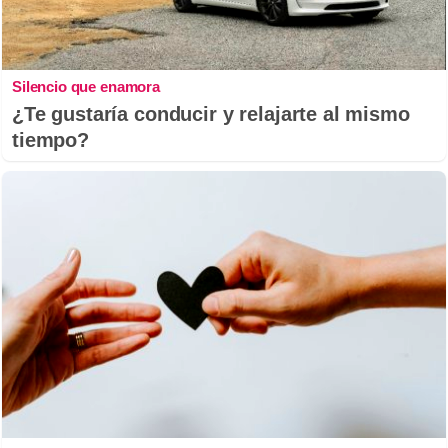
Silencio que enamora
¿Te gustaría conducir y relajarte al mismo
tiempo?