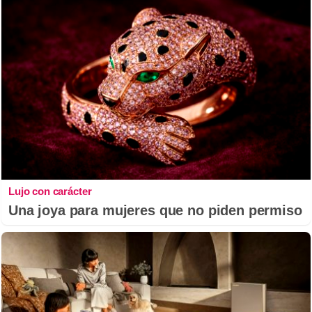
Lujo con carácter
Una joya para mujeres que no piden permiso