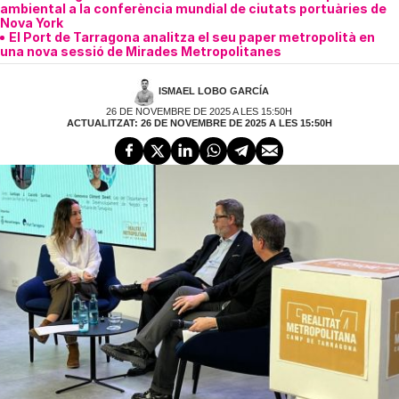
ambiental a la conferència mundial de ciutats portuàries de
Nova York
El Port de Tarragona analitza el seu paper metropolità en
una nova sessió de Mirades Metropolitanes
ISMAEL LOBO GARCÍA
26 DE NOVEMBRE DE 2025 A LES 15:50H
ACTUALITZAT: 26 DE NOVEMBRE DE 2025 A LES 15:50H