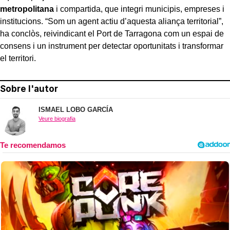
metropolitana
i compartida, que integri municipis, empreses i
institucions. “Som un agent actiu d’aquesta aliança territorial”,
ha conclòs, reivindicant el Port de Tarragona com un espai de
consens i un instrument per detectar oportunitats i transformar
el territori.
Sobre l'autor
ISMAEL LOBO GARCÍA
Veure biografia