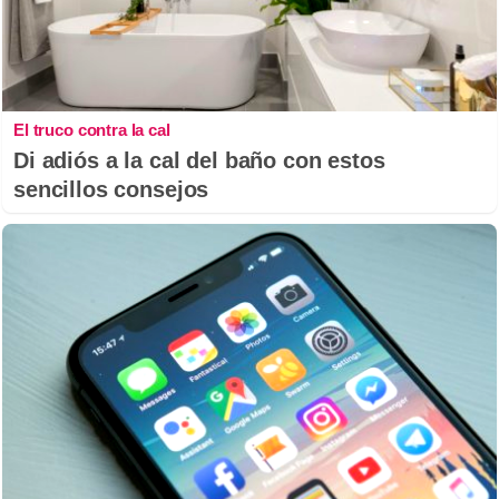
El truco contra la cal
Di adiós a la cal del baño con estos
sencillos consejos