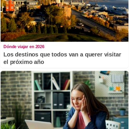
Dónde viajar en 2026
Los destinos que todos van a querer visitar
el próximo año