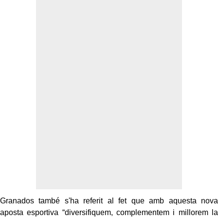
Granados també s'ha referit al fet que amb aquesta nova
aposta esportiva “diversifiquem, complementem i millorem la