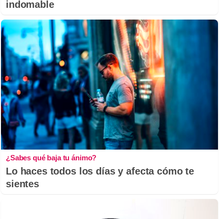
indomable
¿Sabes qué baja tu ánimo?
Lo haces todos los días y afecta cómo te
sientes