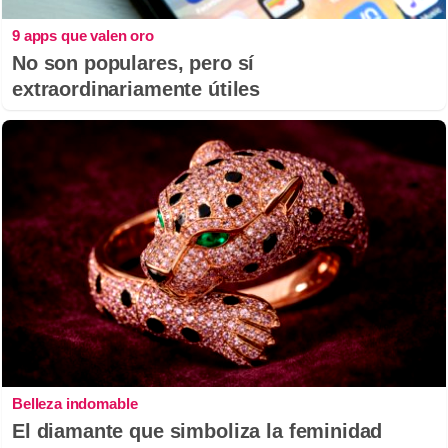
9 apps que valen oro
No son populares, pero sí
extraordinariamente útiles
Belleza indomable
El diamante que simboliza la feminidad