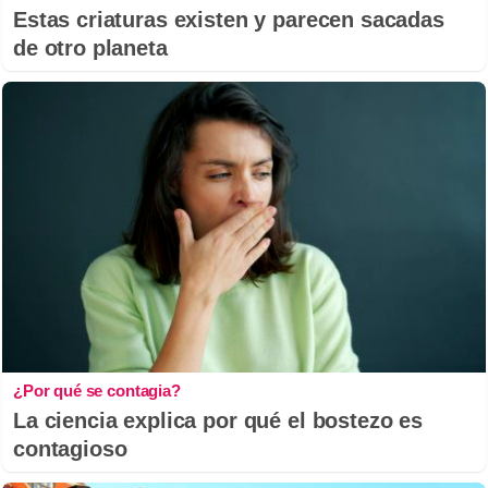
Estas criaturas existen y parecen sacadas
de otro planeta
¿Por qué se contagia?
La ciencia explica por qué el bostezo es
contagioso