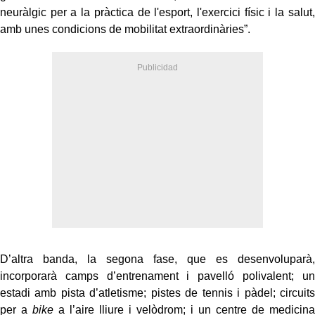
neuràlgic per a la pràctica de l'esport, l'exercici físic i la salut,
amb unes condicions de mobilitat extraordinàries”.
D’altra banda, la segona fase, que es desenvoluparà,
incorporarà camps d’entrenament i pavelló polivalent; un
estadi amb pista d’atletisme; pistes de tennis i pàdel; circuits
per a
bike
a l’aire lliure i velòdrom; i un centre de medicina