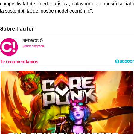
competitivitat de l'oferta turística, i afavorim la cohesió social i
la sostenibilitat del nostre model econòmic".
Sobre l'autor
REDACCIÓ
Veure biografia