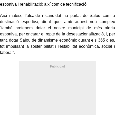
esportiva i rehabilitació; així com de tecnificació.
Així mateix, l’alcalde i candidat ha parlat de Salou com a
destinació esportiva, dient que, amb aquest nou complex
“també pretenem dotar el nostre municipi de més oferta
esportiva, per encarar el repte de la desestacionalització, i, per
tant, dotar Salou de dinamisme econòmic durant els 365 dies,
tot impulsant la sostenibilitat i l'estabilitat econòmica, social i
laboral".