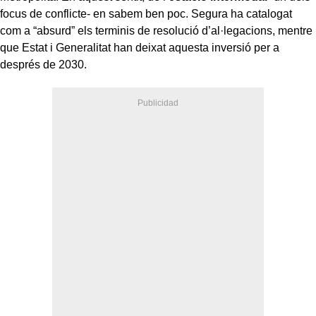
focus de conflicte- en sabem ben poc. Segura ha catalogat
com a “absurd” els terminis de resolució d’al·legacions, mentre
que Estat i Generalitat han deixat aquesta inversió per a
després de 2030.