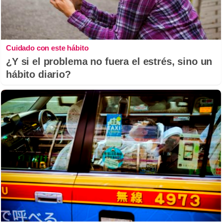
Cuidado con este hábito
¿Y si el problema no fuera el estrés, sino un
hábito diario?