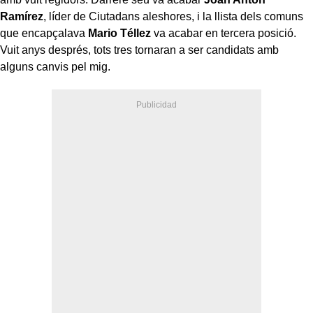
Ramírez
, líder de Ciutadans aleshores, i la llista dels comuns
que encapçalava
Mario Téllez
va acabar en tercera posició.
Vuit anys després, tots tres tornaran a ser candidats amb
alguns canvis pel mig.