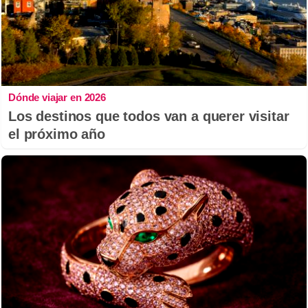
Dónde viajar en 2026
Los destinos que todos van a querer visitar
el próximo año