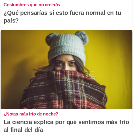
Costumbres que no creerás
¿Qué pensarías si esto fuera normal en tu
país?
¿Notas más frío de noche?
La ciencia explica por qué sentimos más frío
al final del día