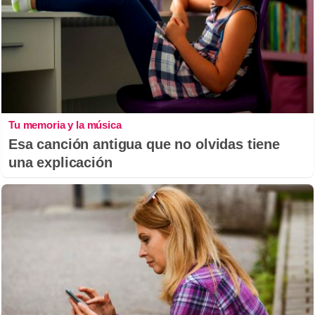
Tu memoria y la música
Esa canción antigua que no olvidas tiene
una explicación