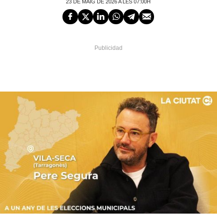
23 DE MAIG DE 2026 A LES 07:00H