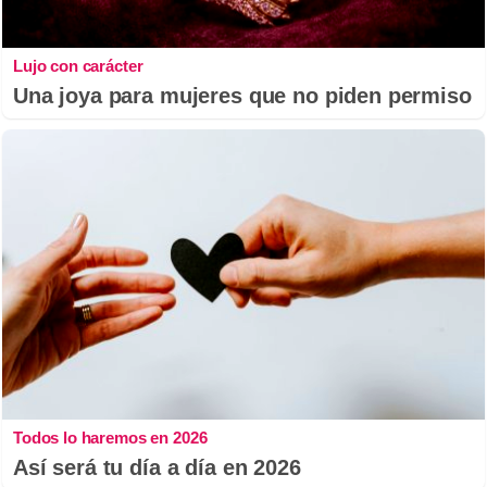
Lujo con carácter
Una joya para mujeres que no piden permiso
Todos lo haremos en 2026
Así será tu día a día en 2026