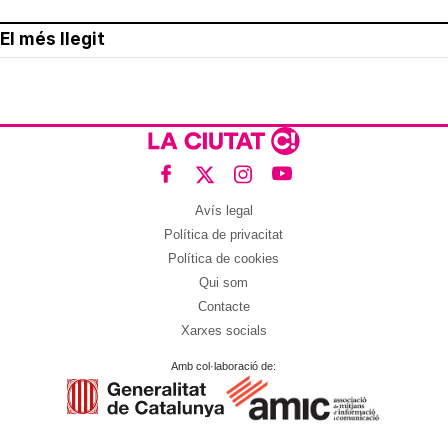
El més llegit
Avís legal
Política de privacitat
Política de cookies
Qui som
Contacte
Xarxes socials
Amb col·laboració de: