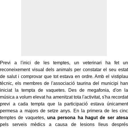
Previ a l'inici de les temptes, un veterinari ha fet un
reconeixement visual dels animals per constatar el seu estat
de salut i comprovar que tot estava en ordre. Amb el vistiplau
tècnic, els membres de l'associació taurina del municipi han
iniciat la tempta de vaquetes. Des de megafonia, d'on la
música a volum elevat ha amenitzat tota l'activitat, s'ha recordat
previ a cada tempta que la participació estava únicament
permesa a majors de setze anys. En la primera de les cinc
temptes de vaquetes,
una persona ha hagut de ser atesa
pels serveis mèdics a causa de lesions lleus després