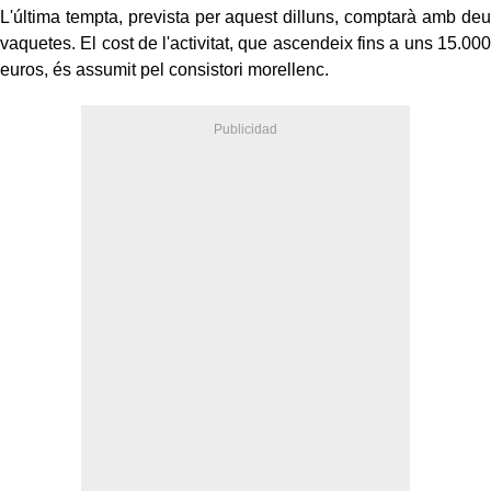
L'última tempta, prevista per aquest dilluns, comptarà amb deu
vaquetes. El cost de l'activitat, que ascendeix fins a uns 15.000
euros, és assumit pel consistori morellenc.