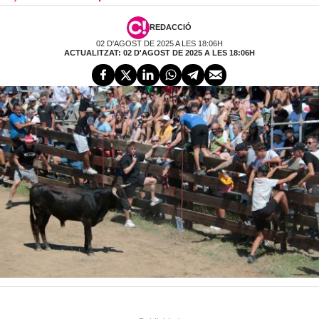
REDACCIÓ
02 D'AGOST DE 2025 A LES 18:06H
ACTUALITZAT: 02 D'AGOST DE 2025 A LES 18:06H