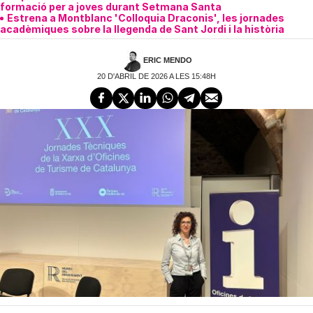
formació per a joves durant Setmana Santa
Estrena a Montblanc 'Colloquia Draconis', les jornades
acadèmiques sobre la llegenda de Sant Jordi i la història
ERIC MENDO
20 D'ABRIL DE 2026 A LES 15:48H