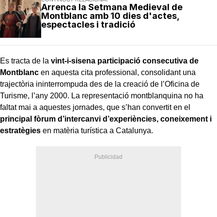
Arrenca la Setmana Medieval de
Montblanc amb 10 dies d'actes,
espectacles i tradició
Es tracta de la
vint-i-sisena participació consecutiva de
Montblanc
en aquesta cita professional, consolidant una
trajectòria ininterrompuda des de la creació de l’Oficina de
Turisme, l’any 2000. La representació montblanquina no ha
faltat mai a aquestes jornades, que s’han convertit en el
principal fòrum d’intercanvi d’experiències, coneixement i
estratègies
en matèria turística a Catalunya.