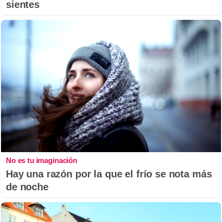
sientes
No es tu imaginación
Hay una razón por la que el frío se nota más
de noche