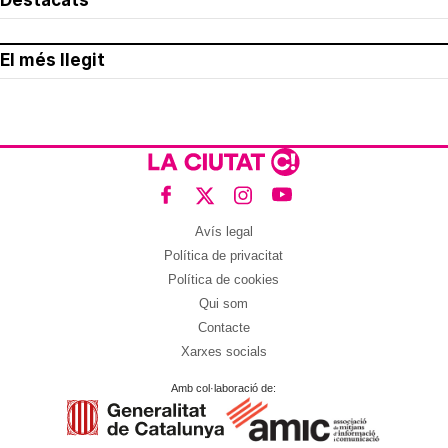
Destacats
El més llegit
Avís legal
Política de privacitat
Política de cookies
Qui som
Contacte
Xarxes socials
Amb col·laboració de: