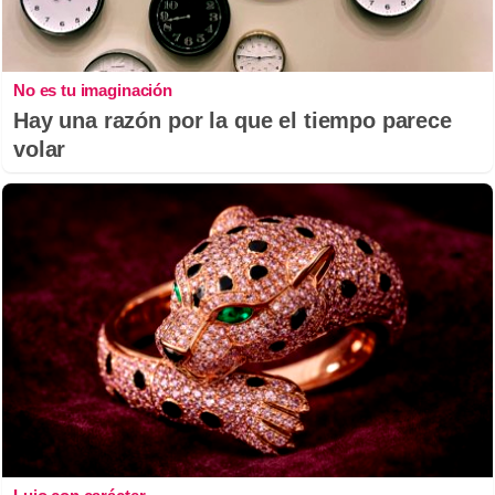
No es tu imaginación
Hay una razón por la que el tiempo parece
volar