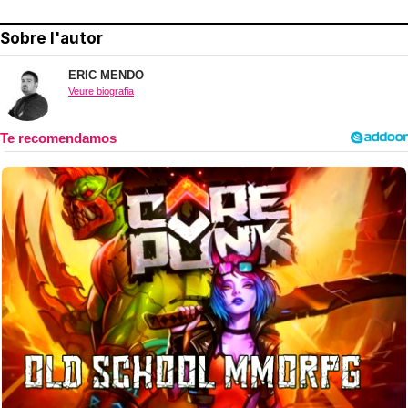
Sobre l'autor
ERIC MENDO
Veure biografia