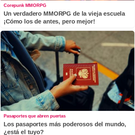
Corepunk MMORPG
Un verdadero MMORPG de la vieja escuela
¡Cómo los de antes, pero mejor!
Pasaportes que abren puertas
Los pasaportes más poderosos del mundo,
¿está el tuyo?