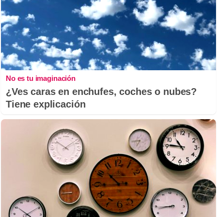
No es tu imaginación
¿Ves caras en enchufes, coches o nubes?
Tiene explicación