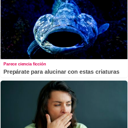
Parece ciencia ficción
Prepárate para alucinar con estas criaturas