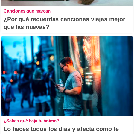
Canciones que marcan
¿Por qué recuerdas canciones viejas mejor
que las nuevas?
¿Sabes qué baja tu ánimo?
Lo haces todos los días y afecta cómo te