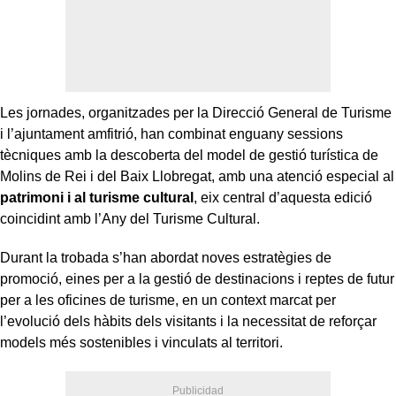
Les jornades, organitzades per la Direcció General de Turisme
i l’ajuntament amfitrió, han combinat enguany sessions
tècniques amb la descoberta del model de gestió turística de
Molins de Rei i del Baix Llobregat, amb una atenció especial al
patrimoni i al turisme cultural
, eix central d’aquesta edició
coincidint amb l’Any del Turisme Cultural.
Durant la trobada s’han abordat noves estratègies de
promoció, eines per a la gestió de destinacions i reptes de futur
per a les oficines de turisme, en un context marcat per
l’evolució dels hàbits dels visitants i la necessitat de reforçar
models més sostenibles i vinculats al territori.