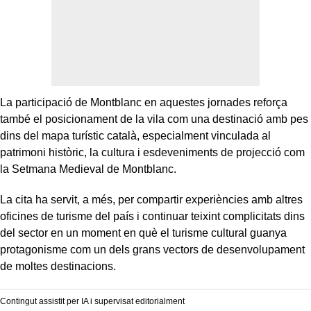
La participació de Montblanc en aquestes jornades reforça
també el posicionament de la vila com una destinació amb pes
dins del mapa turístic català, especialment vinculada al
patrimoni històric, la cultura i esdeveniments de projecció com
la Setmana Medieval de Montblanc.
La cita ha servit, a més, per compartir experiències amb altres
oficines de turisme del país i continuar teixint complicitats dins
del sector en un moment en què el turisme cultural guanya
protagonisme com un dels grans vectors de desenvolupament
de moltes destinacions.
Contingut assistit per IA i supervisat editorialment