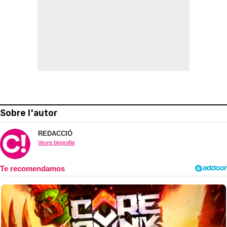
Sobre l'autor
REDACCIÓ
Veure biografia