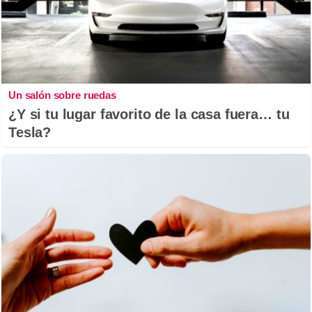
Un salón sobre ruedas
¿Y si tu lugar favorito de la casa fuera… tu
Tesla?