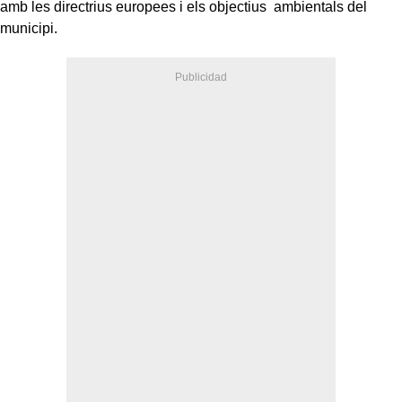
amb les directrius europees i els objectius ambientals del
municipi.