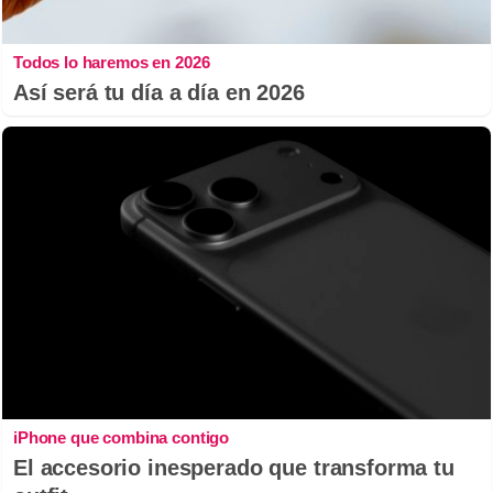
Todos lo haremos en 2026
Así será tu día a día en 2026
iPhone que combina contigo
El accesorio inesperado que transforma tu