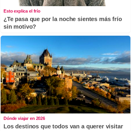
Esto explica el frío
¿Te pasa que por la noche sientes más frío
sin motivo?
Dónde viajar en 2026
Los destinos que todos van a querer visitar