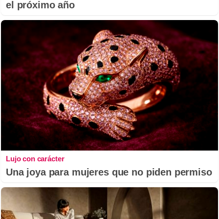
el próximo año
Lujo con carácter
Una joya para mujeres que no piden permiso