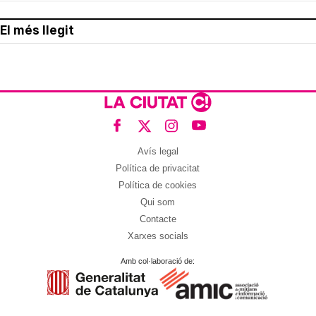
El més llegit
Avís legal
Política de privacitat
Política de cookies
Qui som
Contacte
Xarxes socials
Amb col·laboració de: