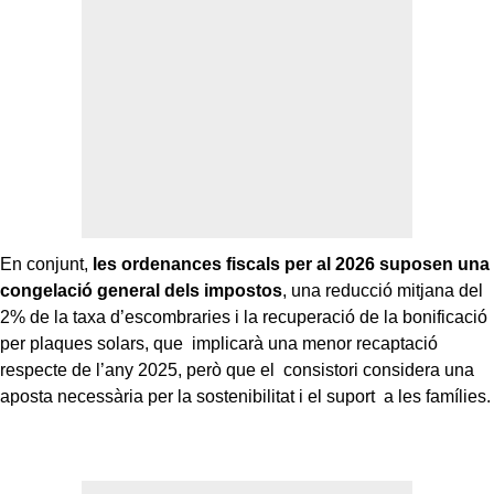
En conjunt,
les ordenances fiscals per al 2026 suposen una
congelació general dels impostos
, una reducció mitjana del
2% de la taxa d’escombraries i la recuperació de la bonificació
per plaques solars, que implicarà una menor recaptació
respecte de l’any 2025, però que el consistori considera una
aposta necessària per la sostenibilitat i el suport a les famílies.