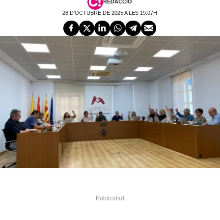
REDACCIÓ
28 D'OCTUBRE DE 2025 A LES 19:07H