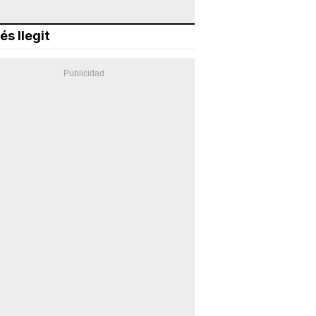
és llegit