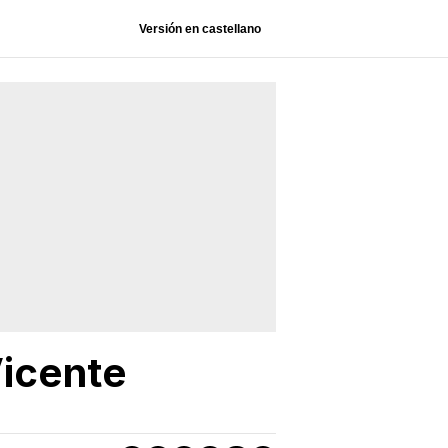
Versión en castellano
Vicente