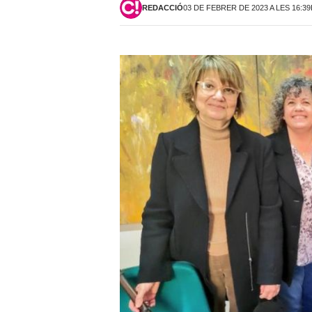
REDACCIÓ
03 DE FEBRER DE 2023 A LES 16:3