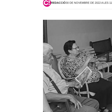
REDACCIÓ
30 DE NOVEMBRE DE 2022 A LES 11