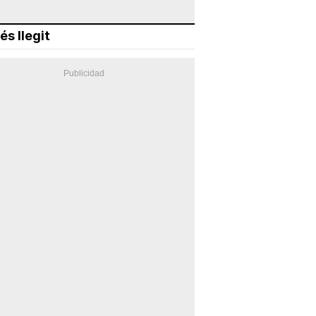
és llegit