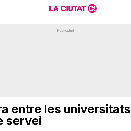
a entre les universitats
e servei