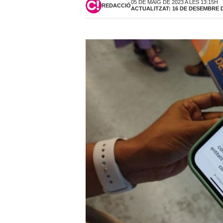
05 DE MAIG DE 2023 A LES 13:15H
REDACCIÓ
ACTUALITZAT: 16 DE DESEMBRE DE