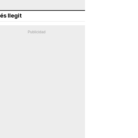
és llegit