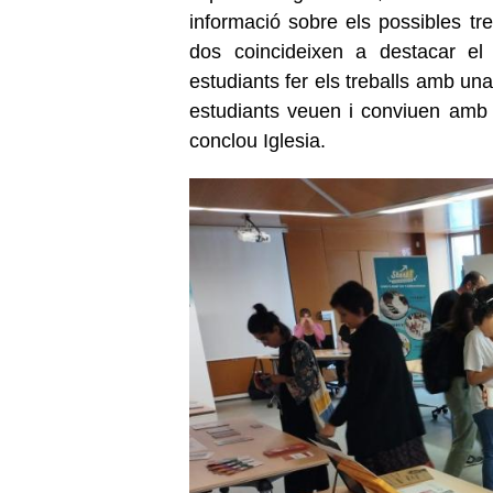
informació sobre els possibles tre
dos coincideixen a destacar el 
estudiants fer els treballs amb una
estudiants veuen i conviuen amb l
conclou Iglesia.