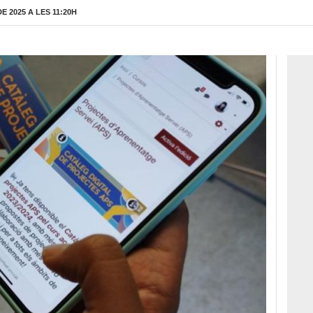
 2025 A LES 11:20H