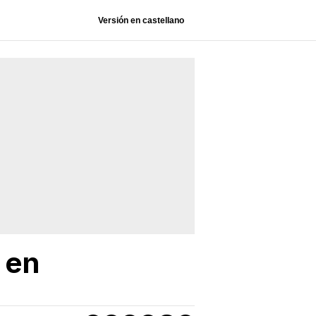
Versión en castellano
 en