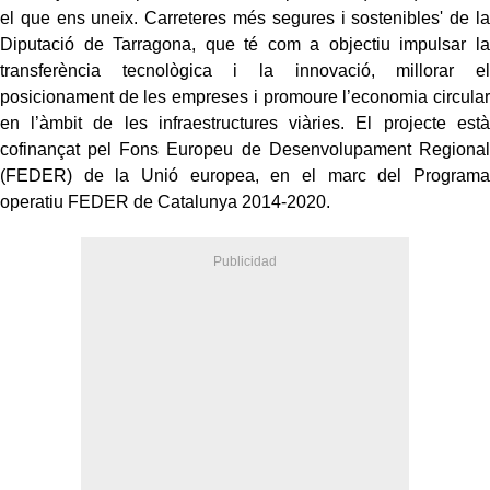
el que ens uneix. Carreteres més segures i sostenibles' de la
Diputació de Tarragona, que té com a objectiu impulsar la
transferència tecnològica i la innovació, millorar el
posicionament de les empreses i promoure l’economia circular
en l’àmbit de les infraestructures viàries. El projecte està
cofinançat pel Fons Europeu de Desenvolupament Regional
(FEDER) de la Unió europea, en el marc del Programa
operatiu FEDER de Catalunya 2014-2020.