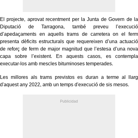
El projecte, aprovat recentment per la Junta de Govern de la
Diputació de Tarragona, també preveu l’execució
d’apedaçaments en aquells trams de carretera on el ferm
presenta dèficits estructurals que requereixen d’una actuació
de reforç de ferm de major magnitud que l’estesa d’una nova
capa sobre l’existent. En aquests casos, es contempla
executar-los amb mescles bituminoses temperades.
Les millores als trams previstos es duran a terme al llarg
d'aquest any 2022, amb un temps d'execució de sis mesos.