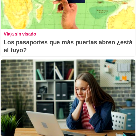
Viaja sin visado
Los pasaportes que más puertas abren ¿está
el tuyo?