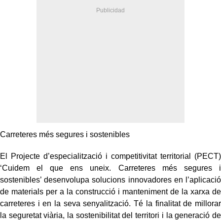
Carreteres més segures i sostenibles
El Projecte d’especialització i competitivitat territorial (PECT)
‘Cuidem el que ens uneix. Carreteres més segures i
sostenibles’ desenvolupa solucions innovadores en l’aplicació
de materials per a la construcció i manteniment de la xarxa de
carreteres i en la seva senyalització. Té la finalitat de millorar
la seguretat viària, la sostenibilitat del territori i la generació de