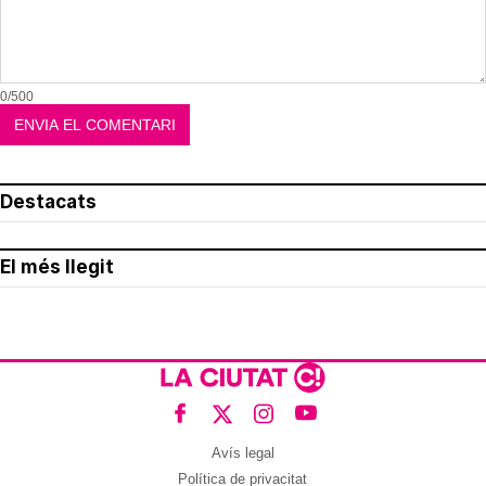
0/500
Destacats
El més llegit
Avís legal
Política de privacitat