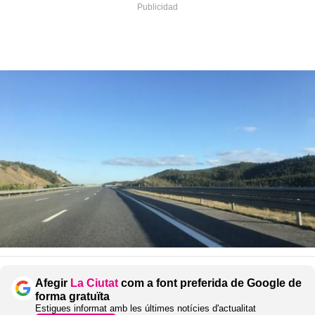
Afegir
La Ciutat
com a font preferida de Google de
forma gratuïta
Estigues informat amb les últimes notícies d'actualitat