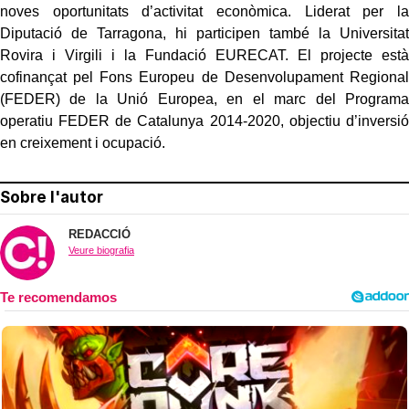
noves oportunitats d’activitat econòmica. Liderat per la
Diputació de Tarragona, hi participen també la Universitat
Rovira i Virgili i la Fundació EURECAT. El projecte està
cofinançat pel Fons Europeu de Desenvolupament Regional
(FEDER) de la Unió Europea, en el marc del Programa
operatiu FEDER de Catalunya 2014-2020, objectiu d’inversió
en creixement i ocupació.
Sobre l'autor
REDACCIÓ
Veure biografia