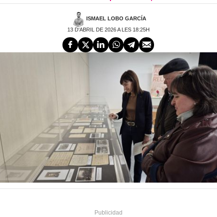
ISMAEL LOBO GARCÍA
13 D'ABRIL DE 2026 A LES 18:25H