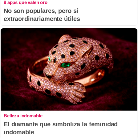
9 apps que valen oro
No son populares, pero sí
extraordinariamente útiles
Belleza indomable
El diamante que simboliza la feminidad
indomable