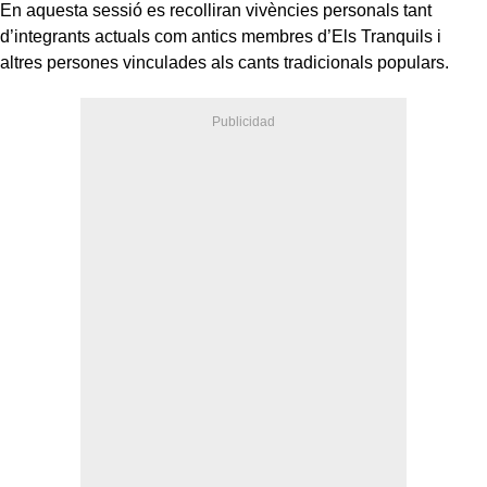
En aquesta sessió es recolliran vivències personals tant
d’integrants actuals com antics membres d’Els Tranquils i
altres persones vinculades als cants tradicionals populars.