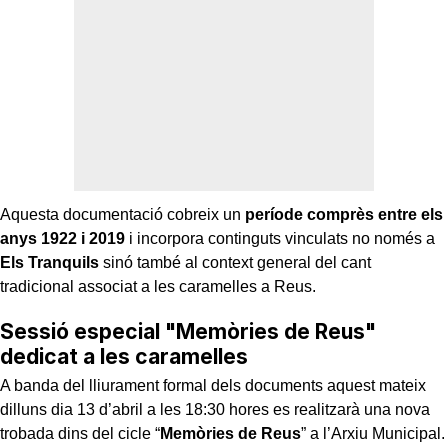
Aquesta documentació cobreix un
període comprès entre els
anys 1922 i 2019
i incorpora continguts vinculats no només a
Els Tranquils
sinó també al context general del cant
tradicional associat a les caramelles a Reus.
Sessió especial "Memòries de Reus"
dedicat a les caramelles
A banda del lliurament formal dels documents aquest mateix
dilluns dia 13 d’abril a les 18:30 hores es realitzarà una nova
trobada dins del cicle “
Memòries de Reus
” a l’Arxiu Municipal.