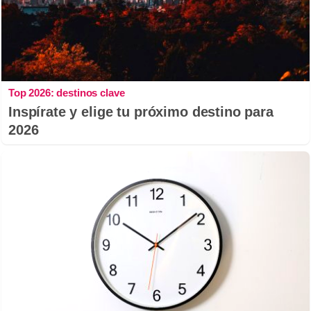
Top 2026: destinos clave
Inspírate y elige tu próximo destino para
2026