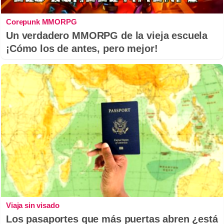
Corepunk MMORPG
Un verdadero MMORPG de la vieja escuela
¡Cómo los de antes, pero mejor!
Viaja sin visado
Los pasaportes que más puertas abren ¿está