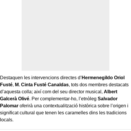
Destaquen les intervencions directes d’
Hermenegildo Oriol
Fusté
,
M. Cinta Fusté Canaldas
, tots dos membres destacats
d’aquesta colla; així com del seu director musical,
Albert
Galcerà Olivé
. Per complementar-ho, l’etnòleg
Salvador
Palomar
oferirà una contextualització històrica sobre l’origen i
significat cultural que tenen les caramelles dins les tradicions
locals.