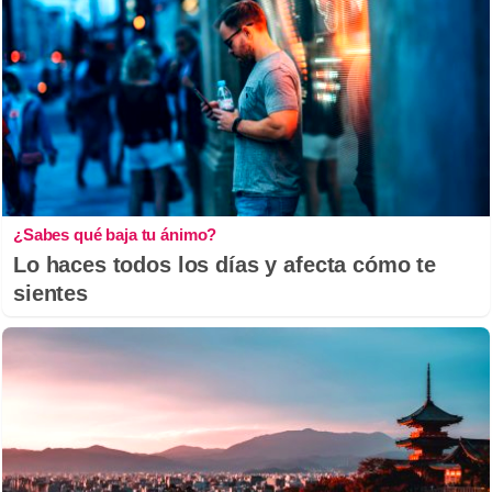
¿Sabes qué baja tu ánimo?
Lo haces todos los días y afecta cómo te
sientes