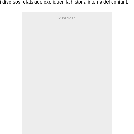
i diversos relats que expliquen la història interna del conjunt.