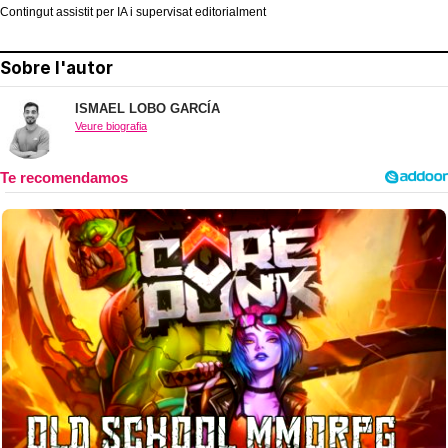
Contingut assistit per IA i supervisat editorialment
Sobre l'autor
ISMAEL LOBO GARCÍA
Veure biografia