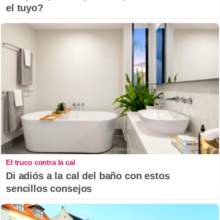
el tuyo?
El truco contra la cal
Di adiós a la cal del baño con estos
sencillos consejos