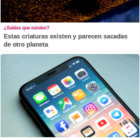
¿Sabías que existen?
Estas criaturas existen y parecen sacadas
de otro planeta