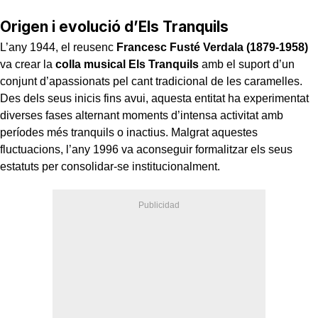
Origen i evolució d’Els Tranquils
L’any 1944, el reusenc
Francesc Fusté Verdala (1879-1958)
va crear la
colla musical Els Tranquils
amb el suport d’un
conjunt d’apassionats pel cant tradicional de les caramelles.
Des dels seus inicis fins avui, aquesta entitat ha experimentat
diverses fases alternant moments d’intensa activitat amb
períodes més tranquils o inactius. Malgrat aquestes
fluctuacions, l’any 1996 va aconseguir formalitzar els seus
estatuts per consolidar-se institucionalment.