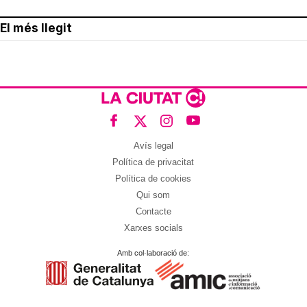
El més llegit
Avís legal
Política de privacitat
Política de cookies
Qui som
Contacte
Xarxes socials
Amb col·laboració de: