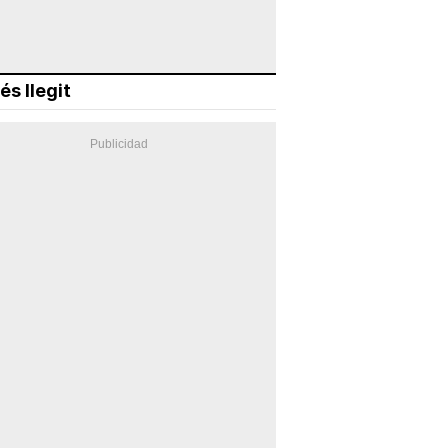
és llegit