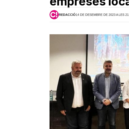
empreses loca
REDACCIÓ
14 DE DESEMBRE DE 2023 A LES 21