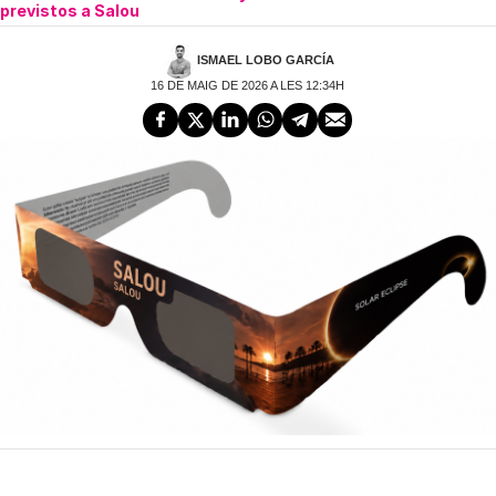
previstos a Salou
ISMAEL LOBO GARCÍA
16 DE MAIG DE 2026 A LES 12:34H