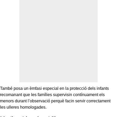
També posa un èmfasi especial en la protecció dels infants
recomanant que les famílies supervisin contínuament els
menors durant l’observació perquè facin servir correctament
les ulleres homologades.