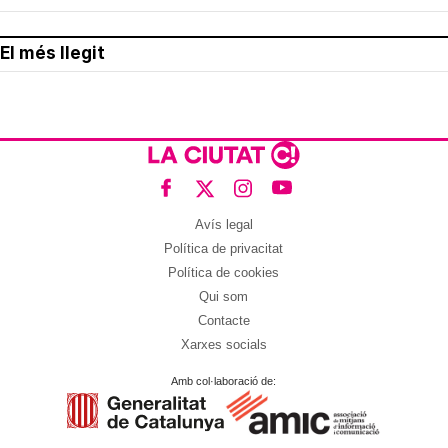
El més llegit
Avís legal
Política de privacitat
Política de cookies
Qui som
Contacte
Xarxes socials
Amb col·laboració de: