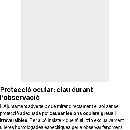
Protecció ocular: clau durant
l’observació
L’Ajuntament adverteix que mirar directament el sol sense
protecció adequada pot
causar lesions oculars greus i
irreversibles.
Per això insisteix que s’utilitzin exclusivament
ulleres homologades específiques per a observar fenòmens