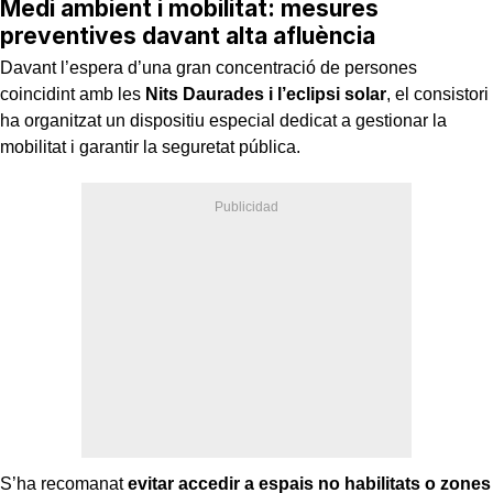
Medi ambient i mobilitat: mesures
preventives davant alta afluència
Davant l’espera d’una gran concentració de persones
coincidint amb les
Nits Daurades i l’eclipsi solar
, el consistori
ha organitzat un dispositiu especial dedicat a gestionar la
mobilitat i garantir la seguretat pública.
S’ha recomanat
evitar accedir a espais no habilitats o zones