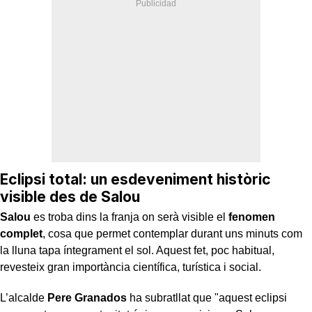
Eclipsi total: un esdeveniment històric
visible des de Salou
Salou
es troba dins la franja on serà visible el
fenomen
complet
, cosa que permet contemplar durant uns minuts com
la lluna tapa íntegrament el sol. Aquest fet, poc habitual,
revesteix gran importància científica, turística i social.
L’alcalde
Pere Granados
ha subratllat que "aquest eclipsi