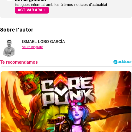
Estigues informat amb les últimes notícies d'actualitat
ACTIVAR ARA
Sobre l'autor
ISMAEL LOBO GARCÍA
Veure biografia