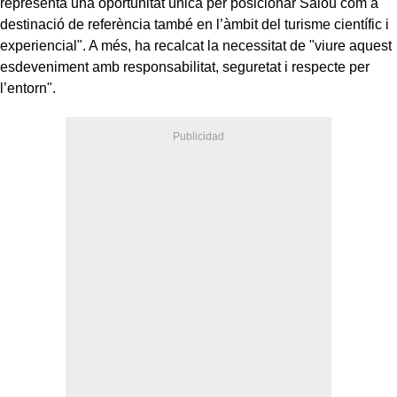
representa una oportunitat única per posicionar Salou com a
destinació de referència també en l’àmbit del turisme científic i
experiencial". A més, ha recalcat la necessitat de "viure aquest
esdeveniment amb responsabilitat, seguretat i respecte per
l’entorn".