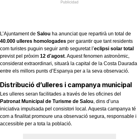
L’Ajuntament de
Salou
ha anunciat que repartirà un total de
40.000 ulleres homologades
per garantir que tant residents
com turistes puguin seguir amb seguretat l’
eclipsi solar total
previst pel pròxim
12 d’agost
. Aquest fenomen astronòmic,
considerat extraordinari, situarà la capital de la Costa Daurada
entre els millors punts d’Espanya per a la seva observació.
Distribució d’ulleres i campanya municipal
Les ulleres seran facilitades a través de les oficines del
Patronat Municipal de Turisme de Salou
, dins d’una
iniciativa impulsada pel consistori local. Aquesta campanya té
com a finalitat promoure una observació segura, responsable i
accessible per a tota la població.