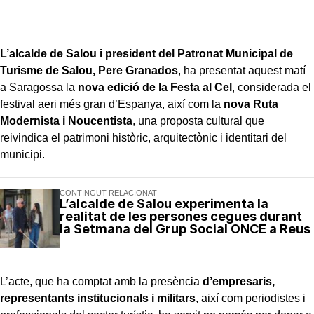
L’alcalde de Salou i president del Patronat Municipal de
Turisme de Salou, Pere Granados
, ha presentat aquest matí
a Saragossa la
nova edició de la Festa al Cel
, considerada el
festival aeri més gran d’Espanya, així com la
nova Ruta
Modernista i Noucentista
, una proposta cultural que
reivindica el patrimoni històric, arquitectònic i identitari del
municipi.
CONTINGUT RELACIONAT
L’alcalde de Salou experimenta la
realitat de les persones cegues durant
la Setmana del Grup Social ONCE a Reus
L’acte, que ha comptat amb la presència
d’empresaris,
representants institucionals i militars
, així com periodistes i