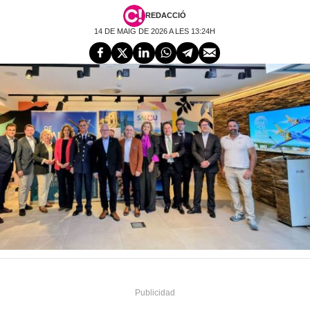
REDACCIÓ
14 DE MAIG DE 2026 A LES 13:24H