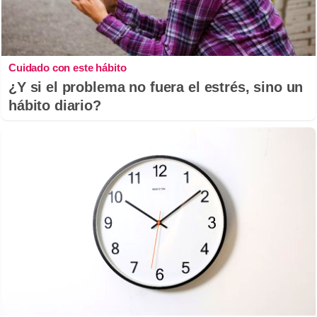
Cuidado con este hábito
¿Y si el problema no fuera el estrés, sino un
hábito diario?