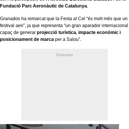
Fundació Parc Aeronàutic de Catalunya
.
Granados ha remarcat que la Festa al Cel “és molt més que un
festival aeri”, ja que representa “un gran aparador internacional
capaç de generar
projecció turística, impacte econòmic i
posicionament de marca
per a Salou”.