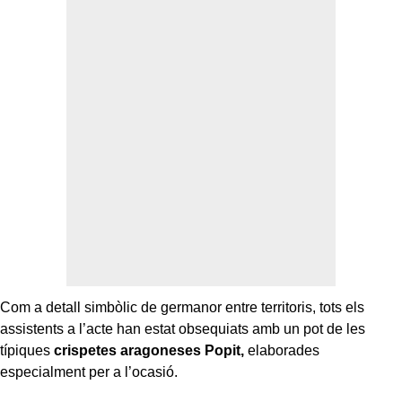
Com a detall simbòlic de germanor entre territoris, tots els
assistents a l’acte han estat obsequiats amb un pot de les
típiques
crispetes aragoneses Popit,
elaborades
especialment per a l’ocasió.