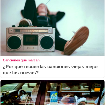
Canciones que marcan
¿Por qué recuerdas canciones viejas mejor
que las nuevas?