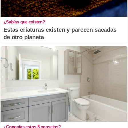
¿Sabías que existen?
Estas criaturas existen y parecen sacadas
de otro planeta
¿Conocías estos 5 consejos?