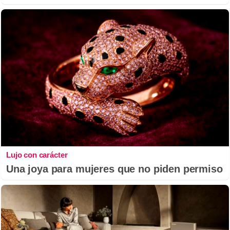
Lujo con carácter
Una joya para mujeres que no piden permiso