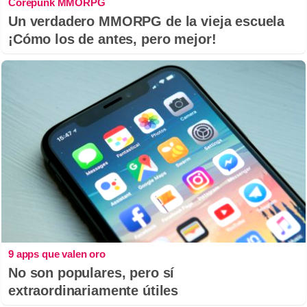
Corepunk MMORPG
Un verdadero MMORPG de la vieja escuela
¡Cómo los de antes, pero mejor!
9 apps que valen oro
No son populares, pero sí
extraordinariamente útiles