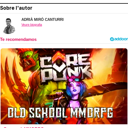
Sobre l'autor
ADRIÀ MIRÓ CANTURRI
Veure biografia