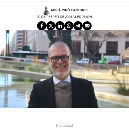
ADRIÀ MIRÓ CANTURRI
09 DE FEBRER DE 2026 A LES 07:00H