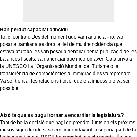
Han perdut capacitat d’incidir.
Tot el contrari. Des del moment que vam anunciar-ho, van
posar a tramitar a tot drap la llei de multireincidència que
estava aturada, es van posar a treballar per la publicació de les
balances fiscals, van anunciar que incorporaven Catalunya a
la UNESCO i a l'Organització Mundial del Turisme o la
transferència de competències d’immigració es va reprendre.
Va ser trencar les relacions i tot el que era impossible va ser
possible.
Això fa que es pugui tornar a encarrilar la legislatura?
Tant de bo la decisió que hagi de prendre Junts en els pròxims
mesos sigui decidir si volem tirar endavant la segona part de la