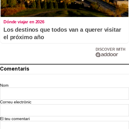
Dónde viajar en 2026
Los destinos que todos van a querer visitar
el próximo año
DISCOVER WITH
Comentaris
Nom
Correu electrònic
El teu comentari