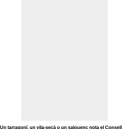
Un tarragoní, un vila-secà o un salouenc nota el Consell