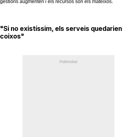
gestions augmenten i els recursos són els mateixos.
"Si no existíssim, els serveis quedarien
coixos"