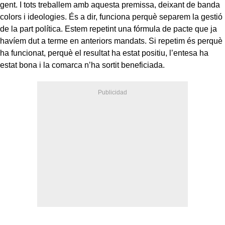
gent. I tots treballem amb aquesta premissa, deixant de banda
colors i ideologies. És a dir, funciona perquè separem la gestió
de la part política. Estem repetint una fórmula de pacte que ja
havíem dut a terme en anteriors mandats. Si repetim és perquè
ha funcionat, perquè el resultat ha estat positiu, l’entesa ha
estat bona i la comarca n’ha sortit beneficiada.