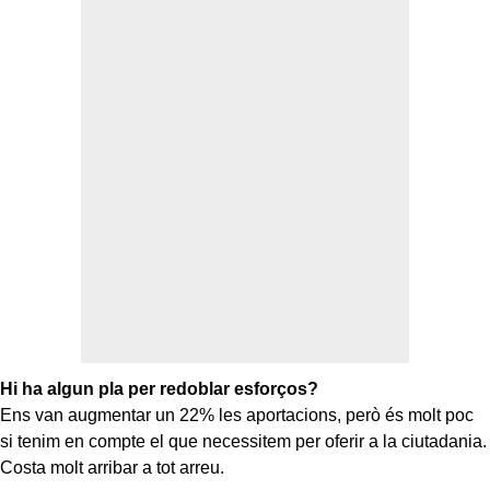
Hi ha algun pla per redoblar esforços?
Ens van augmentar un 22% les aportacions, però és molt poc
si tenim en compte el que necessitem per oferir a la ciutadania.
Costa molt arribar a tot arreu.