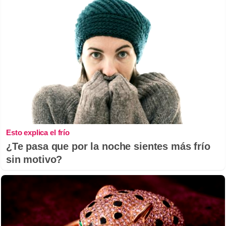
Esto explica el frío
¿Te pasa que por la noche sientes más frío
sin motivo?