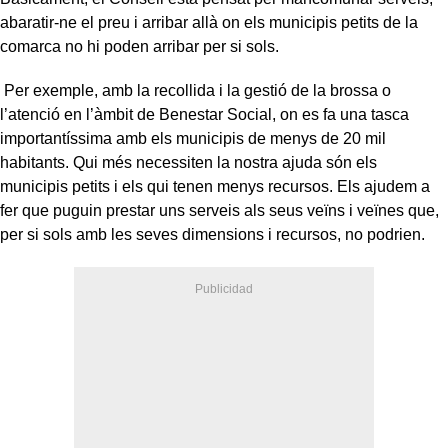
abaratir-ne el preu i arribar allà on els municipis petits de la
comarca no hi poden arribar per si sols.
Per exemple, amb la recollida i la gestió de la brossa o
l’atenció en l’àmbit de Benestar Social, on es fa una tasca
importantíssima amb els municipis de menys de 20 mil
habitants. Qui més necessiten la nostra ajuda són els
municipis petits i els qui tenen menys recursos. Els ajudem a
fer que puguin prestar uns serveis als seus veïns i veïnes que,
per si sols amb les seves dimensions i recursos, no podrien.