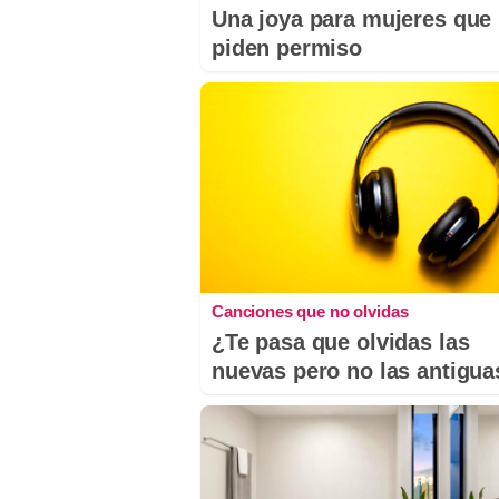
Una joya para mujeres que
piden permiso
Canciones que no olvidas
¿Te pasa que olvidas las
nuevas pero no las antigua