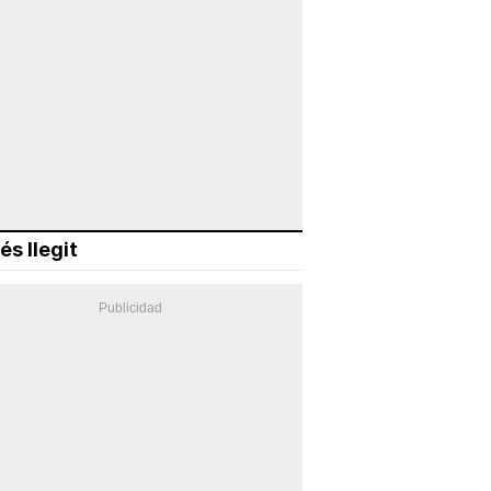
és llegit