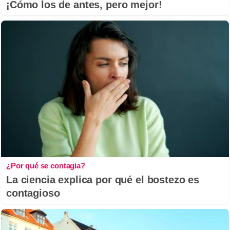
¡Cómo los de antes, pero mejor!
¿Por qué se contagia?
La ciencia explica por qué el bostezo es
contagioso