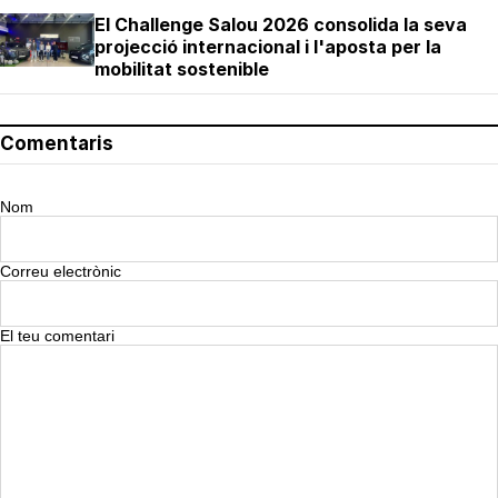
El Challenge Salou 2026 consolida la seva
projecció internacional i l'aposta per la
mobilitat sostenible
Comentaris
Nom
Correu electrònic
El teu comentari