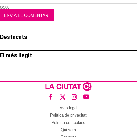
0/500
Destacats
El més llegit
Avís legal
Política de privacitat
Política de cookies
Qui som