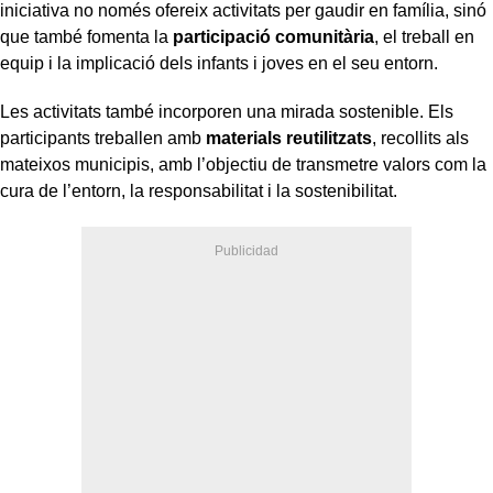
iniciativa no només ofereix activitats per gaudir en família, sinó
que també fomenta la
participació comunitària
, el treball en
equip i la implicació dels infants i joves en el seu entorn.
Les activitats també incorporen una mirada sostenible. Els
participants treballen amb
materials reutilitzats
, recollits als
mateixos municipis, amb l’objectiu de transmetre valors com la
cura de l’entorn, la responsabilitat i la sostenibilitat.