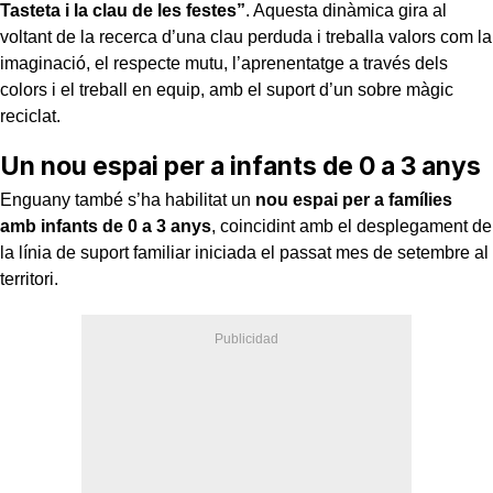
Tasteta i la clau de les festes”
. Aquesta dinàmica gira al
voltant de la recerca d’una clau perduda i treballa valors com la
imaginació, el respecte mutu, l’aprenentatge a través dels
colors i el treball en equip, amb el suport d’un sobre màgic
reciclat.
Un nou espai per a infants de 0 a 3 anys
Enguany també s’ha habilitat un
nou espai per a famílies
amb infants de 0 a 3 anys
, coincidint amb el desplegament de
la línia de suport familiar iniciada el passat mes de setembre al
territori.