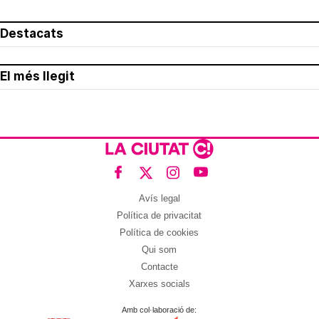
Destacats
El més llegit
Avís legal
Política de privacitat
Política de cookies
Qui som
Contacte
Xarxes socials
Amb col·laboració de: