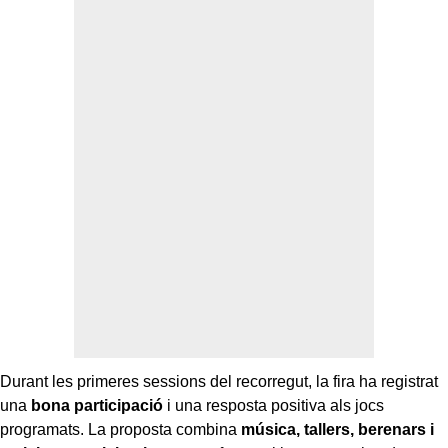
Durant les primeres sessions del recorregut, la fira ha registrat
una
bona participació
i una resposta positiva als jocs
programats. La proposta combina
música, tallers, berenars i