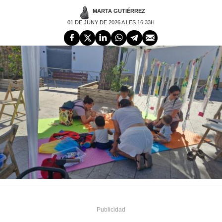
MARTA GUTIÉRREZ
01 DE JUNY DE 2026 A LES 16:33H