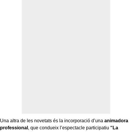
Una altra de les novetats és la incorporació d’una
animadora
professional
, que condueix l’espectacle participatiu
“La