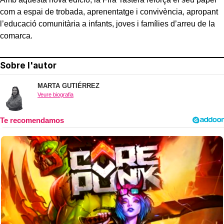
com a espai de trobada, aprenentatge i convivència, apropant
l’educació comunitària a infants, joves i famílies d’arreu de la
comarca.
Sobre l'autor
MARTA GUTIÉRREZ
Veure biografia