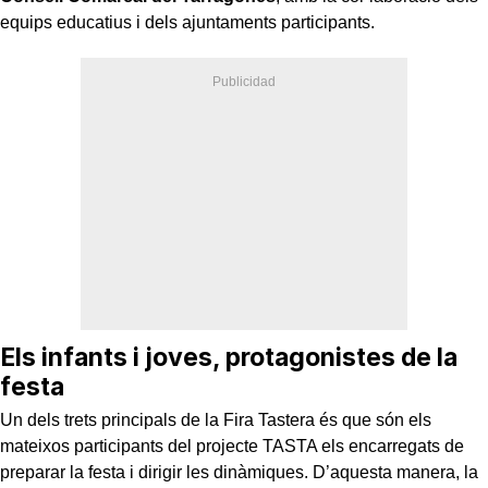
equips educatius i dels ajuntaments participants.
Els infants i joves, protagonistes de la
festa
Un dels trets principals de la Fira Tastera és que són els
mateixos participants del projecte TASTA els encarregats de
preparar la festa i dirigir les dinàmiques. D’aquesta manera, la