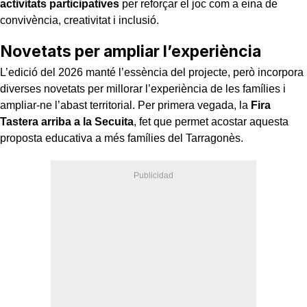
activitats participatives
per reforçar el joc com a eina de
convivència, creativitat i inclusió.
Novetats per ampliar l’experiència
L’edició del 2026 manté l’essència del projecte, però incorpora
diverses novetats per millorar l’experiència de les famílies i
ampliar-ne l’abast territorial. Per primera vegada, la
Fira
Tastera arriba a la Secuita
, fet que permet acostar aquesta
proposta educativa a més famílies del Tarragonès.