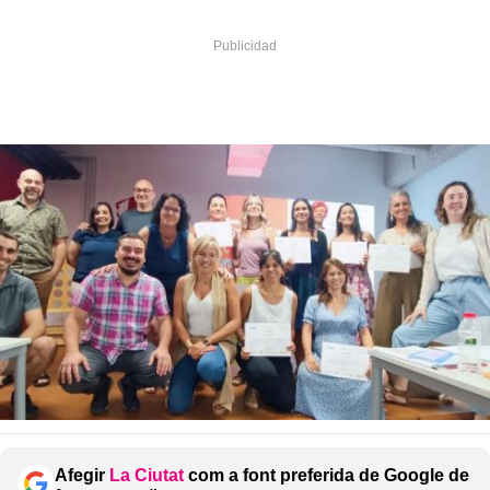
Afegir
La Ciutat
com a font preferida de Google de