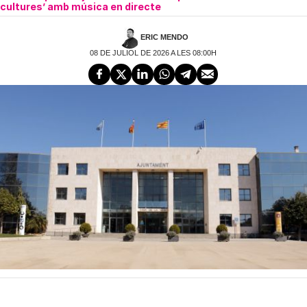
cultures’ amb música en directe
ERIC MENDO
08 DE JULIOL DE 2026 A LES 08:00H