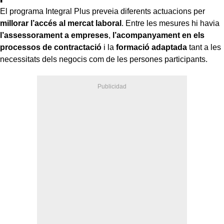
El programa Integral Plus preveia diferents actuacions per
millorar l’accés al mercat laboral
. Entre les mesures hi havia
l’assessorament a empreses
,
l’acompanyament en els
processos de contractació
i la
formació adaptada
tant a les
necessitats dels negocis com de les persones participants.