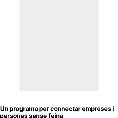
Un programa per connectar empreses i
persones sense feina