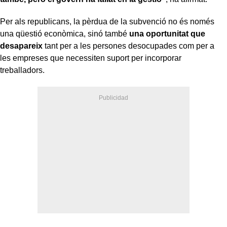
Per als republicans, la pèrdua de la subvenció no és només
una qüestió econòmica, sinó també
una oportunitat que
desapareix
tant per a les persones desocupades com per a
les empreses que necessiten suport per incorporar
treballadors.