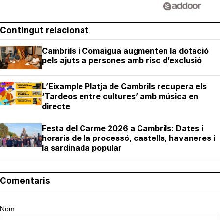
Contingut relacionat
Cambrils i Comaigua augmenten la dotació
pels ajuts a persones amb risc d’exclusió
L’Eixample Platja de Cambrils recupera els
‘Tardeos entre cultures’ amb música en
directe
Festa del Carme 2026 a Cambrils: Dates i
horaris de la processó, castells, havaneres i
la sardinada popular
Comentaris
Nom