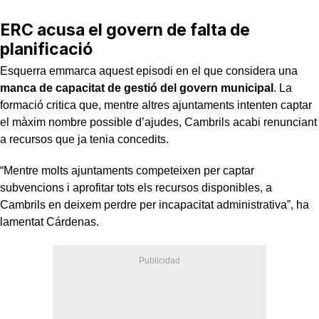
ERC acusa el govern de falta de
planificació
Esquerra emmarca aquest episodi en el que considera una
manca de capacitat de gestió del govern municipal
. La
formació critica que, mentre altres ajuntaments intenten captar
el màxim nombre possible d’ajudes, Cambrils acabi renunciant
a recursos que ja tenia concedits.
“Mentre molts ajuntaments competeixen per captar
subvencions i aprofitar tots els recursos disponibles, a
Cambrils en deixem perdre per incapacitat administrativa”, ha
lamentat Cárdenas.