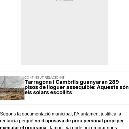
CONTINGUT RELACIONAT
Tarragona i Cambrils guanyaran 289
pisos de lloguer assequible: Aquests són
els solars escollits
Segons la documentació municipal, l’Ajuntament justifica la
renúncia perquè
no disposava de prou personal propi per
executar el programa
i tampoc va poder incorporar nous