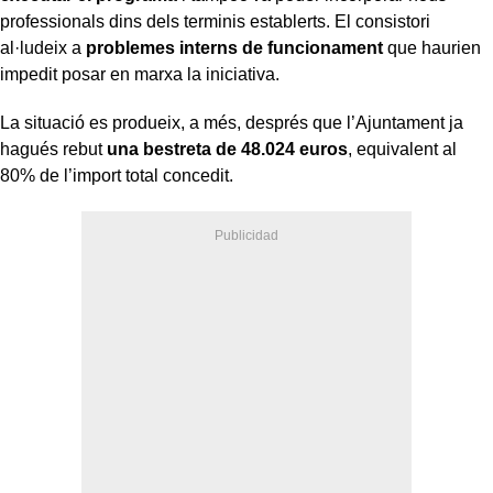
professionals dins dels terminis establerts. El consistori
al·ludeix a
problemes interns de funcionament
que haurien
impedit posar en marxa la iniciativa.
La situació es produeix, a més, després que l’Ajuntament ja
hagués rebut
una bestreta de 48.024 euros
, equivalent al
80% de l’import total concedit.