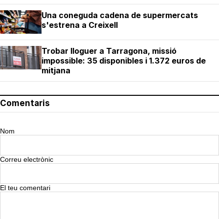
Una coneguda cadena de supermercats
s'estrena a Creixell
Trobar lloguer a Tarragona, missió
impossible: 35 disponibles i 1.372 euros de
mitjana
Comentaris
Nom
Correu electrònic
El teu comentari