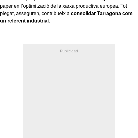
paper en l’optimització de la xarxa productiva europea. Tot
plegat, asseguren, contribueix a
consolidar Tarragona com
un referent industrial
.