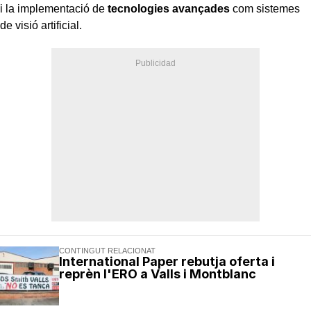
i la implementació de
tecnologies avançades
com sistemes
de visió artificial.
CONTINGUT RELACIONAT
International Paper rebutja oferta i
reprèn l'ERO a Valls i Montblanc