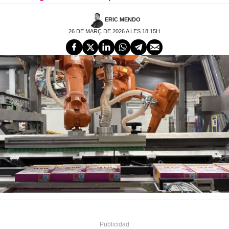
ERIC MENDO
26 DE MARÇ DE 2026 A LES 18:15H