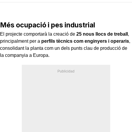
Més ocupació i pes industrial
El projecte comportarà la creació de
25 nous llocs de treball
,
principalment per a
perfils tècnics com enginyers i operaris
,
consolidant la planta com un dels punts clau de producció de
la companyia a Europa.