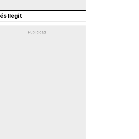
és llegit