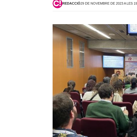
REDACCIÓ
29 DE NOVEMBRE DE 2023 A LES 1