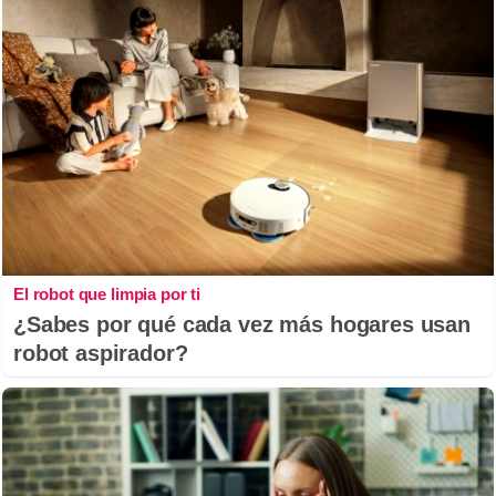
El robot que limpia por ti
¿Sabes por qué cada vez más hogares usan
robot aspirador?