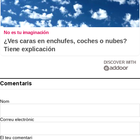
No es tu imaginación
¿Ves caras en enchufes, coches o nubes?
Tiene explicación
DISCOVER WITH
Comentaris
Nom
Correu electrònic
El teu comentari