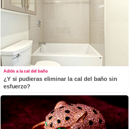
Adiós a la cal del baño
¿Y si pudieras eliminar la cal del baño sin
esfuerzo?