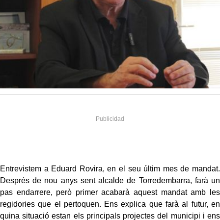
Entrevistem a Eduard Rovira, en el seu últim mes de mandat.
Després de nou anys sent alcalde de Torredembarra, farà un
pas endarrere, però primer acabarà aquest mandat amb les
regidories que el pertoquen. Ens explica que farà al futur, en
quina situació estan els principals projectes del municipi i ens