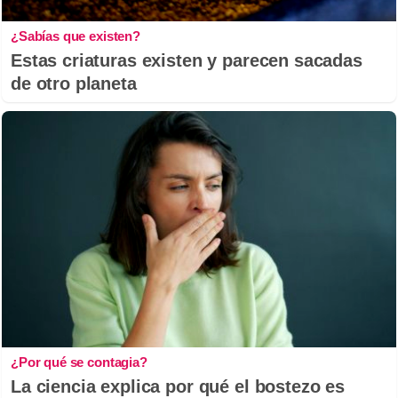
¿Sabías que existen?
Estas criaturas existen y parecen sacadas
de otro planeta
¿Por qué se contagia?
La ciencia explica por qué el bostezo es