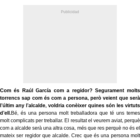
Com és Raúl García com a regidor? Segurament molts
torrencs sap com és com a persona, però veient que serà
l’últim any l’alcalde, voldria conèixer quines són les virtuts
d’ell.
Bé, és una persona molt treballadora que té uns temes
molt complicats per treballar. El resultat el veurem aviat, perquè
com a alcalde serà una altra cosa, més que res perquè no és el
mateix ser regidor que alcalde. Crec que és una persona molt