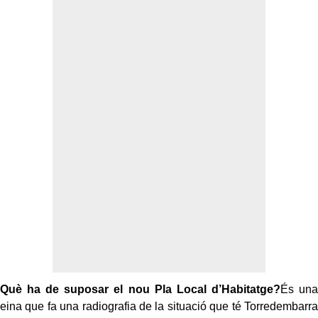
Què ha de suposar el nou Pla Local d’Habitatge?
És una
eina que fa una radiografia de la situació que té Torredembarra