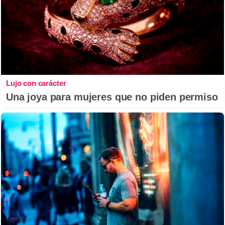
Lujo con carácter
Una joya para mujeres que no piden permiso