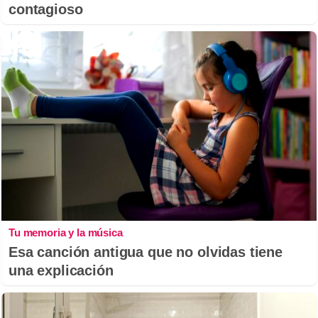
contagioso
Tu memoria y la música
Esa canción antigua que no olvidas tiene
una explicación