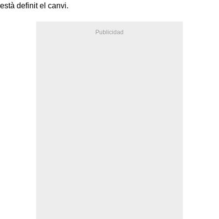
està definit el canvi.