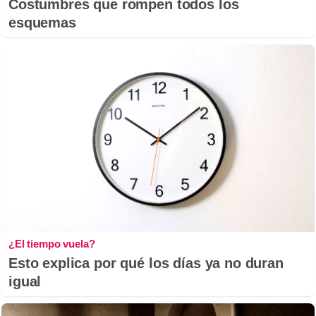
Costumbres que rompen todos los
esquemas
¿El tiempo vuela?
Esto explica por qué los días ya no duran
igual