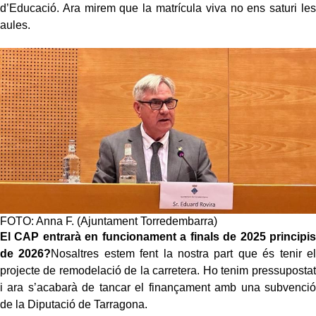
d’Educació. Ara mirem que la matrícula viva no ens saturi les
aules.
FOTO: Anna F. (Ajuntament Torredembarra)
El CAP entrarà en funcionament a finals de 2025 principis
de 2026?
Nosaltres estem fent la nostra part que és tenir el
projecte de remodelació de la carretera. Ho tenim pressupostat
i ara s’acabarà de tancar el finançament amb una subvenció
de la Diputació de Tarragona.