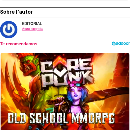
Sobre l'autor
EDITORIAL
Veure biografia