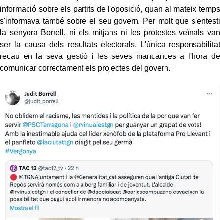
informació sobre els partits de l'oposició, quan al mateix temps
s'informava també sobre el seu govern. Per molt que s'entesti
la senyora Borrell, ni els mitjans ni les protestes veïnals van
ser la causa dels resultats electorals. L'única responsabilitat
recau en la seva gestió i les seves mancances a l'hora de
comunicar correctament els projectes del govern.