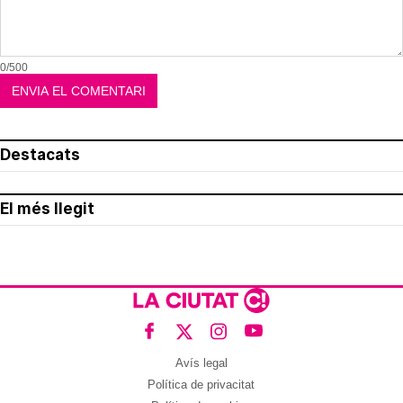
0/500
Destacats
El més llegit
Avís legal
Política de privacitat