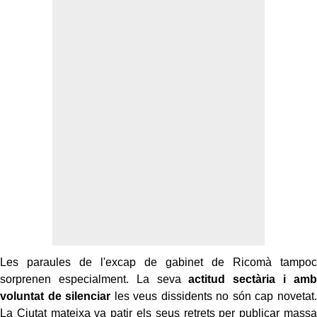
Les paraules de l'excap de gabinet de Ricomà tampoc
sorprenen especialment. La seva
actitud sectària i amb
voluntat de silenciar
les veus dissidents no són cap novetat.
La Ciutat mateixa va patir els seus retrets per publicar massa