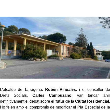
L'alcalde de Tarragona,
Rubén Viñuales
, i el conseller de
Drets Socials,
Carles Campuzano
, van tancar ahir
definitivament el debat sobre el
futur de la Ciutat Residencial
.
Ho feien amb el compromís de modificar el Pla Especial de la