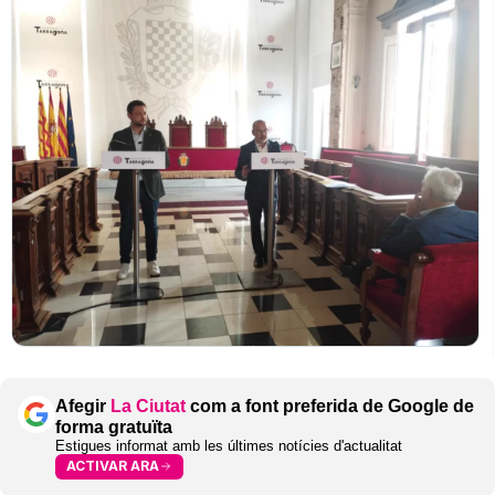
Afegir
La Ciutat
com a font preferida de Google de
forma gratuïta
Estigues informat amb les últimes notícies d'actualitat
ACTIVAR ARA