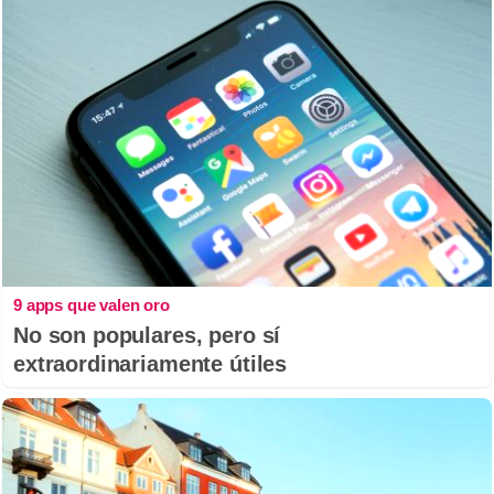
9 apps que valen oro
No son populares, pero sí
extraordinariamente útiles