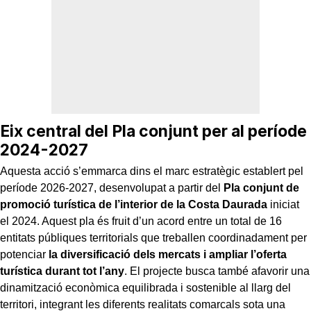
Eix central del Pla conjunt per al període
2024-2027
Aquesta acció s’emmarca dins el marc estratègic establert pel
període 2026-2027, desenvolupat a partir del
Pla conjunt de
promoció turística de l’interior de la Costa Daurada
iniciat
el 2024. Aquest pla és fruit d’un acord entre un total de 16
entitats públiques territorials que treballen coordinadament per
potenciar
la diversificació dels mercats i ampliar l’oferta
turística durant tot l’any
. El projecte busca també afavorir una
dinamització econòmica equilibrada i sostenible al llarg del
territori, integrant les diferents realitats comarcals sota una