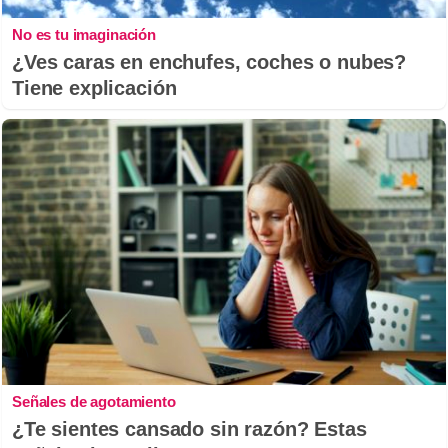
No es tu imaginación
¿Ves caras en enchufes, coches o nubes?
Tiene explicación
Señales de agotamiento
¿Te sientes cansado sin razón? Estas