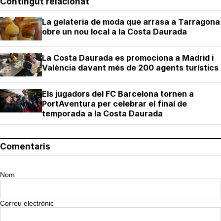
Contingut relacionat
La gelateria de moda que arrasa a Tarragona
obre un nou local a la Costa Daurada
La Costa Daurada es promociona a Madrid i
València davant més de 200 agents turístics
Els jugadors del FC Barcelona tornen a
PortAventura per celebrar el final de
temporada a la Costa Daurada
Comentaris
Nom
Correu electrònic