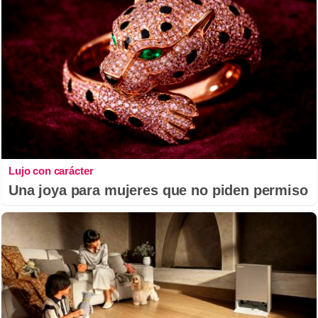
Lujo con carácter
Una joya para mujeres que no piden permiso