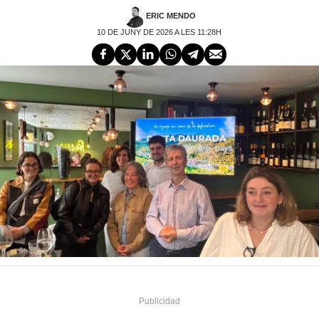
ERIC MENDO
10 DE JUNY DE 2026 A LES 11:28H