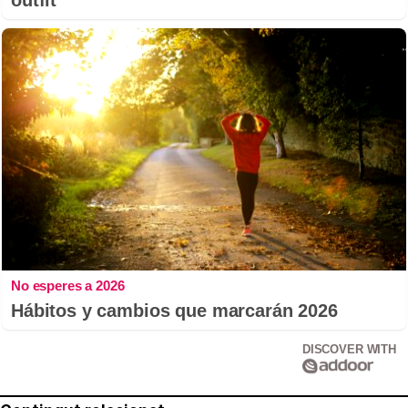
No esperes a 2026
Hábitos y cambios que marcarán 2026
DISCOVER WITH