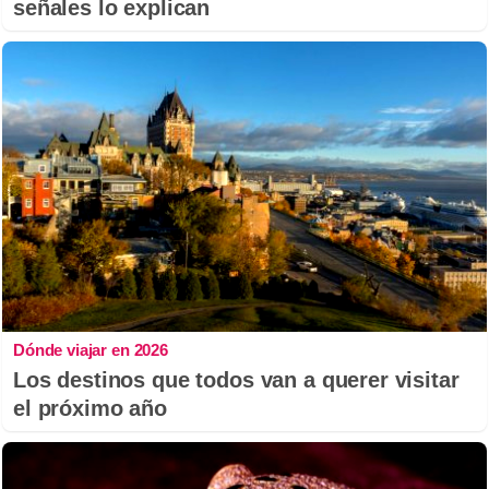
señales lo explican
Dónde viajar en 2026
Los destinos que todos van a querer visitar
el próximo año