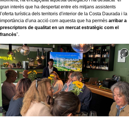
gran interès que ha despertat entre els mitjans assistents
l'oferta turística dels territoris d'interior de la Costa Daurada i la
importància d'una acció com aquesta que ha permès
arribar a
prescriptors de qualitat en un mercat estratègic com el
francès
".