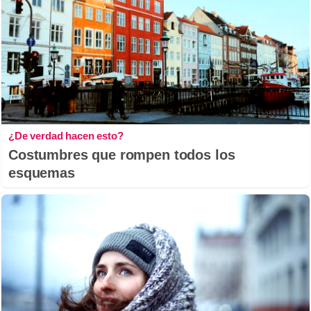
¿De verdad hacen esto?
Costumbres que rompen todos los
esquemas