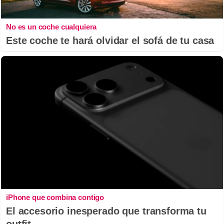
No es un coche cualquiera
Este coche te hará olvidar el sofá de tu casa
iPhone que combina contigo
El accesorio inesperado que transforma tu
outfit