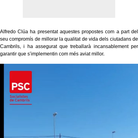
Alfredo Clúa ha presentat aquestes propostes com a part del
seu compromís de millorar la qualitat de vida dels ciutadans de
Cambrils, i ha assegurat que treballarà incansablement per
garantir que s'implementin com més aviat millor.