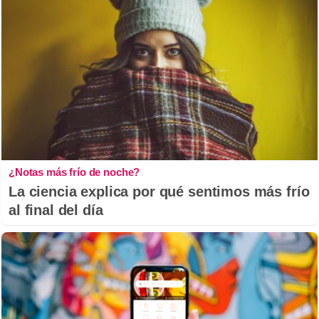
¿Notas más frío de noche?
La ciencia explica por qué sentimos más frío
al final del día