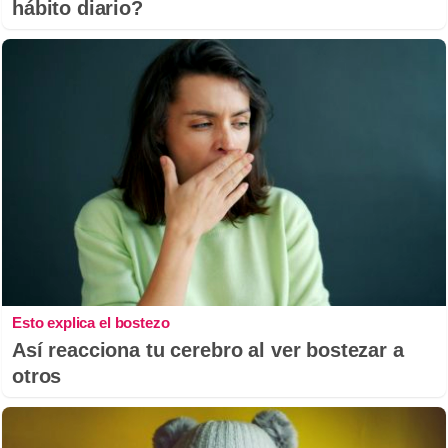
hábito diario?
Esto explica el bostezo
Así reacciona tu cerebro al ver bostezar a
otros