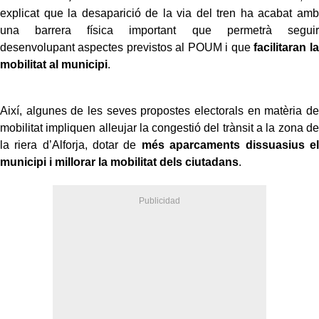
explicat que la desaparició de la via del tren ha acabat amb
una barrera física important que permetrà seguir
desenvolupant aspectes previstos al POUM i que
facilitaran la
mobilitat al municipi
.
Així, algunes de les seves propostes electorals en matèria de
mobilitat impliquen alleujar la congestió del trànsit a la zona de
la riera d’Alforja, dotar de
més aparcaments dissuasius el
municipi i millorar la mobilitat dels ciutadans
.