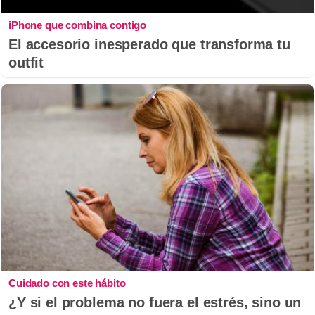
iPhone que combina contigo
El accesorio inesperado que transforma tu
outfit
Cuidado con este hábito
¿Y si el problema no fuera el estrés, sino un