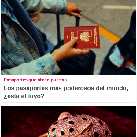
Pasaportes que abren puertas
Los pasaportes más poderosos del mundo,
¿está el tuyo?