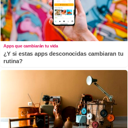
Apps que cambiarán tu vida
¿Y si estas apps desconocidas cambiaran tu
rutina?