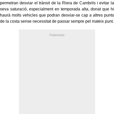
permetran desviar el trànsit de la Riera de Cambrils i evitar la
seva saturació, especialment en temporada alta, donat que hi
haurà molts vehicles que podran desviar-se cap a altres punts
de la costa sense necessitat de passar sempre pel mateix punt.