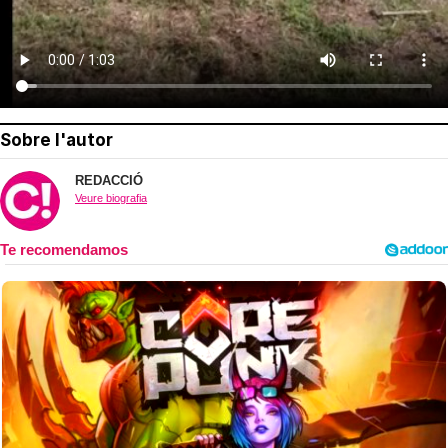
Sobre l'autor
REDACCIÓ
Veure biografia