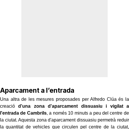
Aparcament a l’entrada
Una altra de les mesures proposades per Alfredo Clúa és la
creació
d'una zona d'aparcament dissuasiu i vigilat a
l'entrada de Cambrils
, a només 10 minuts a peu del centre de
la ciutat. Aquesta zona d'aparcament dissuasiu permetrà reduir
la quantitat de vehicles que circulen pel centre de la ciutat,