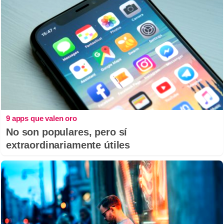
9 apps que valen oro
No son populares, pero sí
extraordinariamente útiles