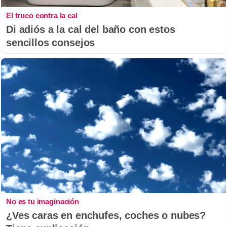
El truco contra la cal
Di adiós a la cal del baño con estos
sencillos consejos
No es tu imaginación
¿Ves caras en enchufes, coches o nubes?