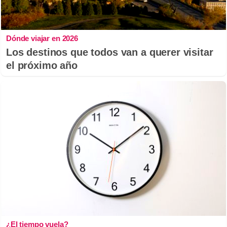
Dónde viajar en 2026
Los destinos que todos van a querer visitar
el próximo año
¿El tiempo vuela?