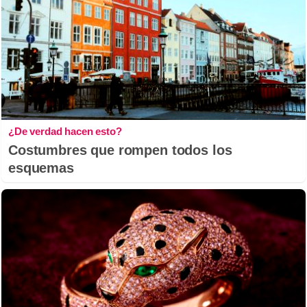
¿De verdad hacen esto?
Costumbres que rompen todos los
esquemas