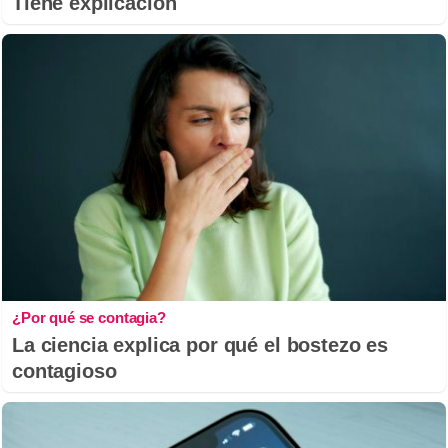
Tiene explicación
¿Por qué se contagia?
La ciencia explica por qué el bostezo es
contagioso