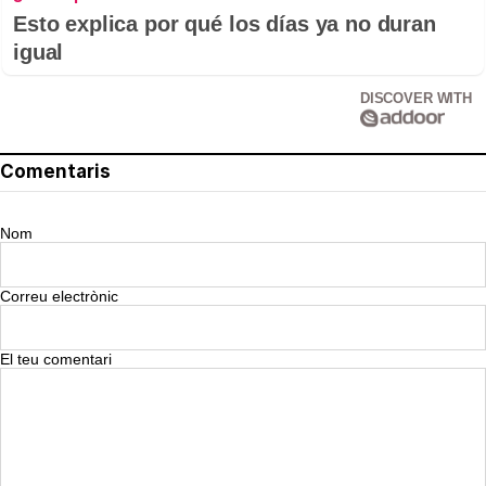
Esto explica por qué los días ya no duran
igual
DISCOVER WITH
Comentaris
Nom
Correu electrònic
El teu comentari