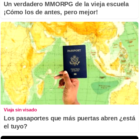
Un verdadero MMORPG de la vieja escuela
¡Cómo los de antes, pero mejor!
Viaja sin visado
Los pasaportes que más puertas abren ¿está
el tuyo?