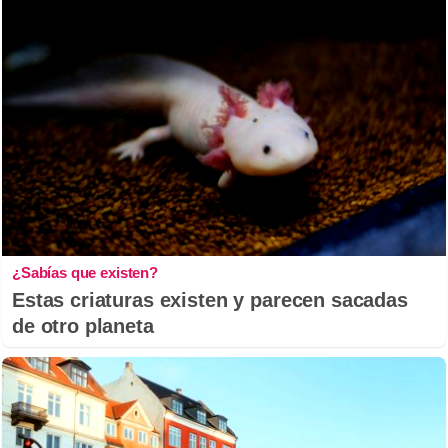
¿Sabías que existen?
Estas criaturas existen y parecen sacadas
de otro planeta