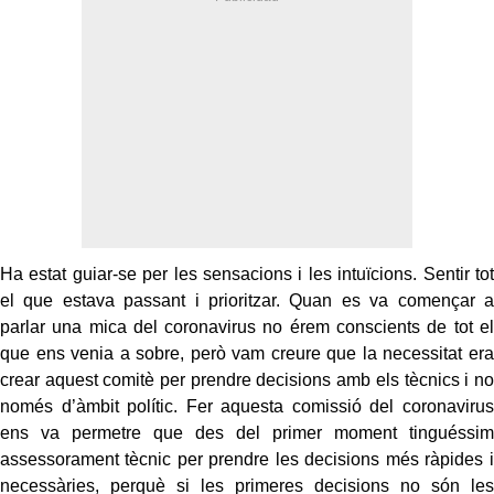
Ha estat guiar-se per les sensacions i les intuïcions. Sentir tot
el que estava passant i prioritzar. Quan es va començar a
parlar una mica del coronavirus no érem conscients de tot el
que ens venia a sobre, però vam creure que la necessitat era
crear aquest comitè per prendre decisions amb els tècnics i no
només d’àmbit polític. Fer aquesta comissió del coronavirus
ens va permetre que des del primer moment tinguéssim
assessorament tècnic per prendre les decisions més ràpides i
necessàries, perquè si les primeres decisions no són les