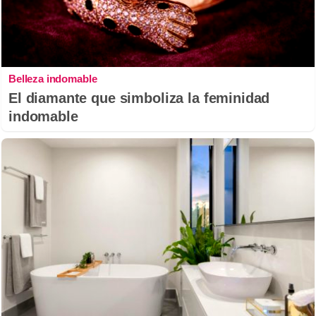
Belleza indomable
El diamante que simboliza la feminidad
indomable