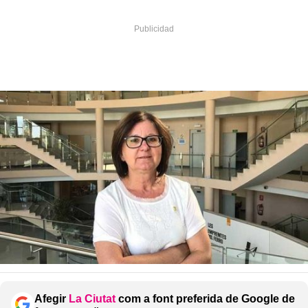
Afegir
La Ciutat
com a font preferida de Google de