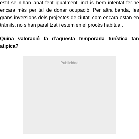
estil se n’han anat fent igualment, inclús hem intentat fer-ne
encara més per tal de donar ocupació. Per altra banda, les
grans inversions dels projectes de ciutat, com encara estan en
tràmits, no s’han paralitzat i estem en el procés habitual.
Quina valoració fa d’aquesta temporada turística tan
atípica?