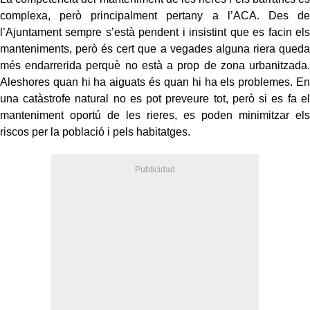
complexa, però principalment pertany a l’ACA. Des de
l’Ajuntament sempre s’està pendent i insistint que es facin els
manteniments, però és cert que a vegades alguna riera queda
més endarrerida perquè no està a prop de zona urbanitzada.
Aleshores quan hi ha aiguats és quan hi ha els problemes. En
una catàstrofe natural no es pot preveure tot, però si es fa el
manteniment oportú de les rieres, es poden minimitzar els
riscos per la població i pels habitatges.