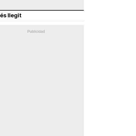
és llegit