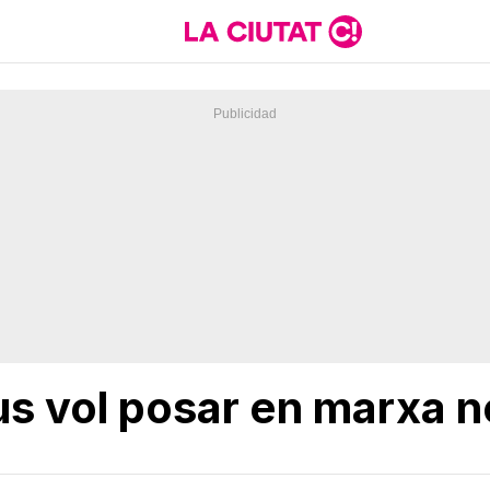
s vol posar en marxa n