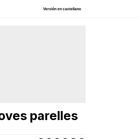
Versión en castellano
oves parelles