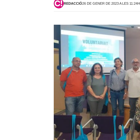
REDACCIÓ
26 DE GENER DE 2023 A LES 11:24H