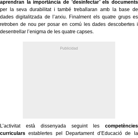
aprendran la importància de ‘desinfectar’ els documents
per la seva durabilitat i també treballaran amb la base de
dades digitalitzada de l’arxiu. Finalment els quatre grups es
retroben de nou per posar en comú les dades descobertes i
desentrellar l’enigma de les quatre capses.
L’activitat està dissenyada seguint les
competències
curriculars
establertes pel Departament d’Educació de la