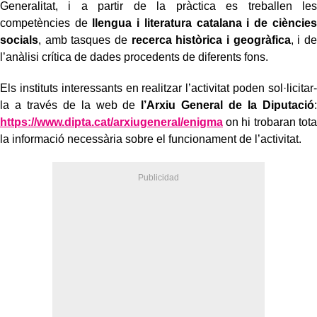
Generalitat, i a partir de la pràctica es treballen les
competències de
llengua i literatura catalana i de ciències
socials
, amb tasques de
recerca històrica i geogràfica
, i de
l’anàlisi crítica de dades procedents de diferents fons.
Els instituts interessants en realitzar l’activitat poden sol·licitar-
la a través de la web de
l’Arxiu General de la Diputació
:
https://www.dipta.cat/arxiugeneral/enigma
on hi trobaran tota
la informació necessària sobre el funcionament de l’activitat.