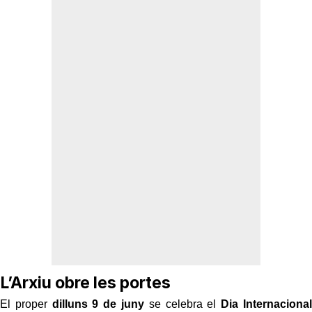
L’Arxiu obre les portes
El proper
dilluns 9 de juny
se celebra el
Dia Internacional