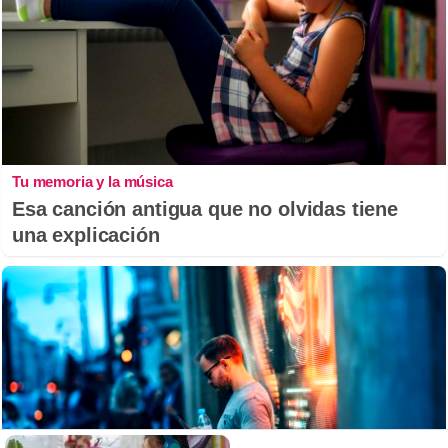
Tu memoria y la música
Esa canción antigua que no olvidas tiene
una explicación