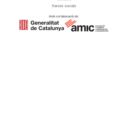
Xarxes socials
Amb col·laboració de: