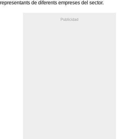
representants de diferents empreses del sector.