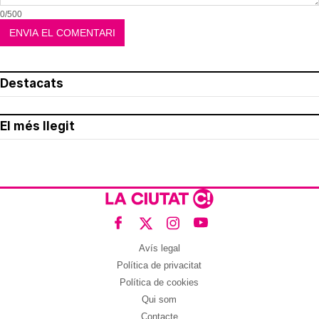
0/500
Destacats
El més llegit
Avís legal
Política de privacitat
Política de cookies
Qui som
Contacte