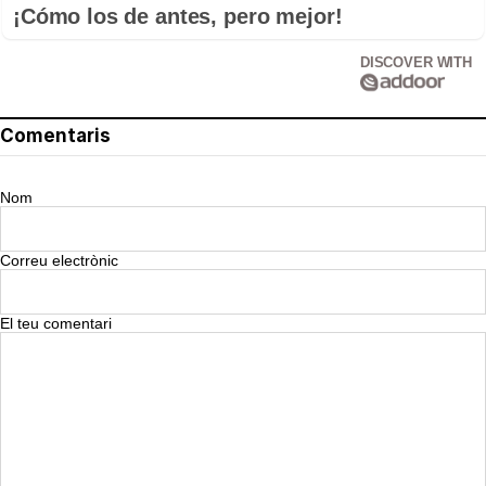
¡Cómo los de antes, pero mejor!
DISCOVER WITH
Comentaris
Nom
Correu electrònic
El teu comentari