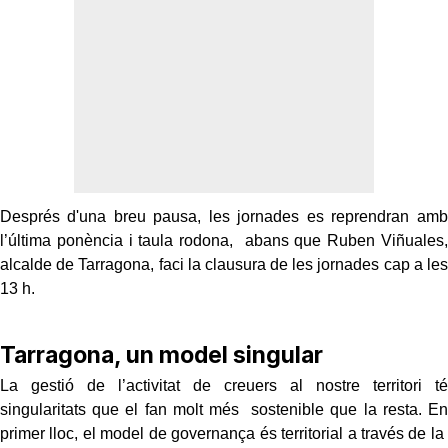
Després d'una breu pausa, les jornades es reprendran amb
l’última ponència i taula rodona, abans que Ruben Viñuales,
alcalde de Tarragona, faci la clausura de les jornades cap a les
13 h.
Tarragona, un model singular
La gestió de l’activitat de creuers al nostre territori té
singularitats que el fan molt més sostenible que la resta. En
primer lloc, el model de governança és territorial a través de la