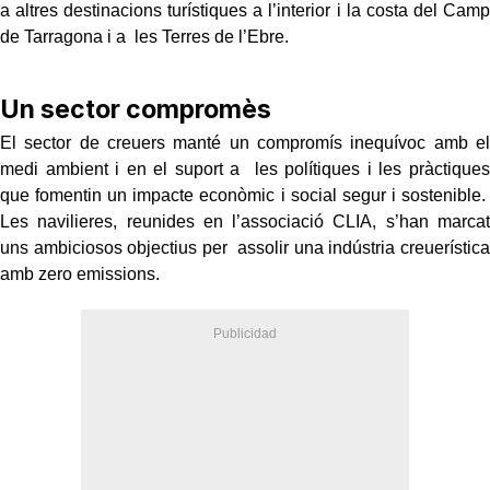
a altres destinacions turístiques a l’interior i la costa del Camp
de Tarragona i a les Terres de l’Ebre.
Un sector compromès
El sector de creuers manté un compromís inequívoc amb el
medi ambient i en el suport a les polítiques i les pràctiques
que fomentin un impacte econòmic i social segur i sostenible.
Les navilieres, reunides en l’associació CLIA, s’han marcat
uns ambiciosos objectius per assolir una indústria creuerística
amb zero emissions.