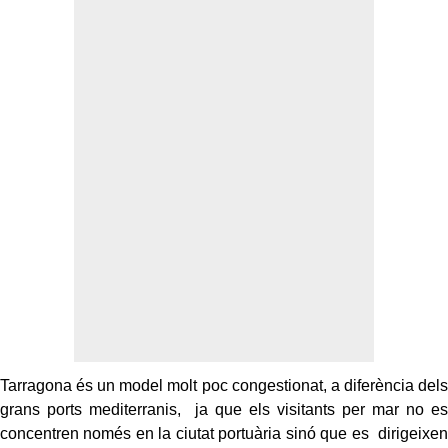
Tarragona és un model molt poc congestionat, a diferència dels
grans ports mediterranis, ja que els visitants per mar no es
concentren només en la ciutat portuària sinó que es dirigeixen