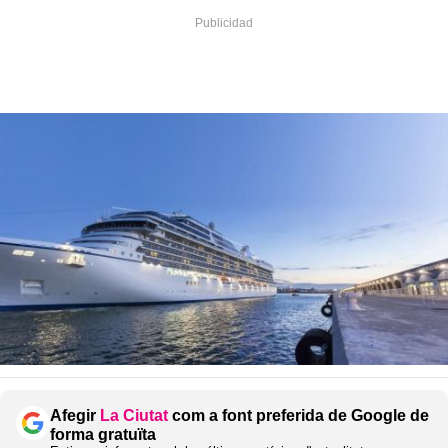
Afegir
La Ciutat
com a font preferida de Google de
forma gratuïta