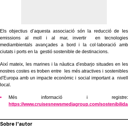
Els objectius d’aquesta associació són la reducció de les
emissions al moll i al mar, invertir en tecnologies
mediambientals avançades a bord i la col·laboració amb
ciutats i ports en la gestió sostenible de destinacions.
Així mateix, les marines i la nàutica d'esbarjo situades en les
nostres costes es troben entre les més atractives i sostenibles
d'Europa amb un impacte econòmic i social important a nivell
local.
Més informació i registre:
https://www.cruisesnewsmediagroup.com/sostenibilid
Sobre l'autor