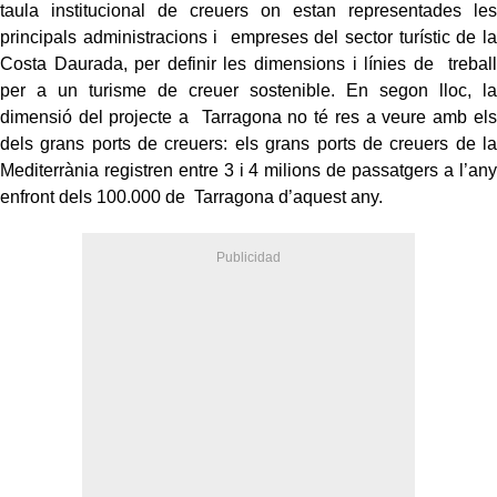
taula institucional de creuers on estan representades les
principals administracions i empreses del sector turístic de la
Costa Daurada, per definir les dimensions i línies de treball
per a un turisme de creuer sostenible. En segon lloc, la
dimensió del projecte a Tarragona no té res a veure amb els
dels grans ports de creuers: els grans ports de creuers de la
Mediterrània registren entre 3 i 4 milions de passatgers a l’any
enfront dels 100.000 de Tarragona d’aquest any.