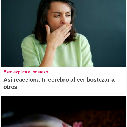
Esto explica el bostezo
Así reacciona tu cerebro al ver bostezar a
otros