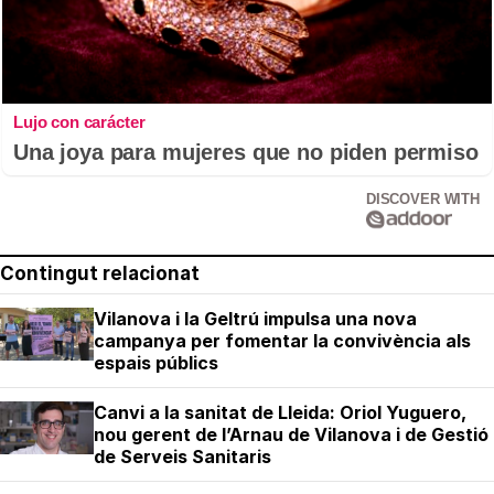
Lujo con carácter
Una joya para mujeres que no piden permiso
DISCOVER WITH
Contingut relacionat
Vilanova i la Geltrú impulsa una nova
campanya per fomentar la convivència als
espais públics
Canvi a la sanitat de Lleida: Oriol Yuguero,
nou gerent de l’Arnau de Vilanova i de Gestió
de Serveis Sanitaris