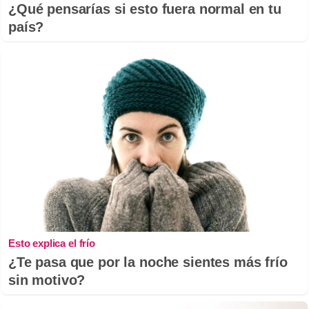
¿Qué pensarías si esto fuera normal en tu
país?
Esto explica el frío
¿Te pasa que por la noche sientes más frío
sin motivo?