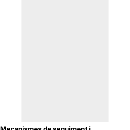
Mecanismes de seguiment i