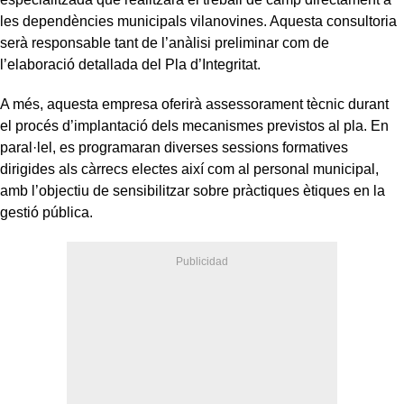
les dependències municipals vilanovines. Aquesta consultoria
serà responsable tant de l’anàlisi preliminar com de
l’elaboració detallada del Pla d’Integritat.
A més, aquesta empresa oferirà assessorament tècnic durant
el procés d’implantació dels mecanismes previstos al pla. En
paral·lel, es programaran diverses sessions formatives
dirigides als càrrecs electes així com al personal municipal,
amb l’objectiu de sensibilitzar sobre pràctiques ètiques en la
gestió pública.