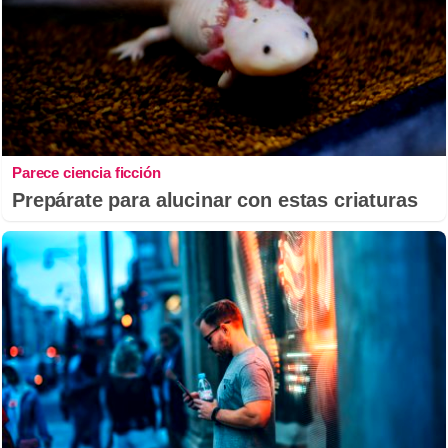
Parece ciencia ficción
Prepárate para alucinar con estas criaturas