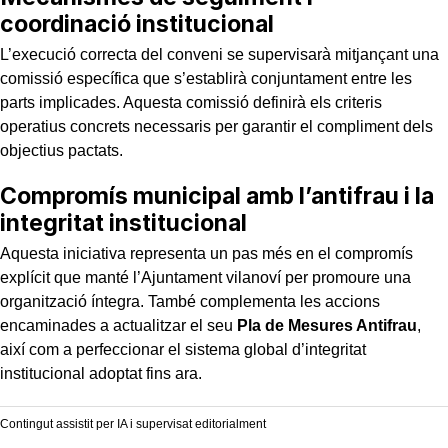
coordinació institucional
L’execució correcta del conveni se supervisarà mitjançant una
comissió específica que s’establirà conjuntament entre les
parts implicades. Aquesta comissió definirà els criteris
operatius concrets necessaris per garantir el compliment dels
objectius pactats.
Compromís municipal amb l’antifrau i la
integritat institucional
Aquesta iniciativa representa un pas més en el compromís
explícit que manté l’Ajuntament vilanoví per promoure una
organització íntegra. També complementa les accions
encaminades a actualitzar el seu
Pla de Mesures Antifrau
,
així com a perfeccionar el sistema global d’integritat
institucional adoptat fins ara.
Contingut assistit per IA i supervisat editorialment