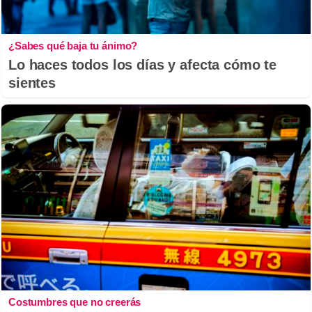
¿Sabes qué baja tu ánimo?
Lo haces todos los días y afecta cómo te
sientes
Costumbres que no creerás