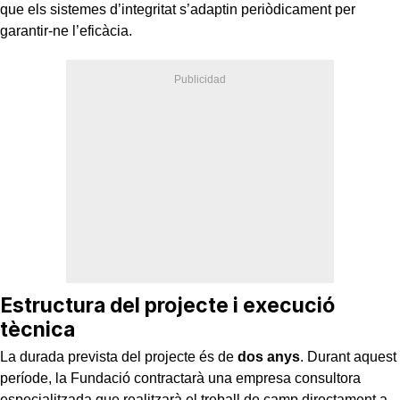
que els sistemes d’integritat s’adaptin periòdicament per
garantir-ne l’eficàcia.
Estructura del projecte i execució
tècnica
La durada prevista del projecte és de
dos anys
. Durant aquest
període, la Fundació contractarà una empresa consultora
especialitzada que realitzarà el treball de camp directament a