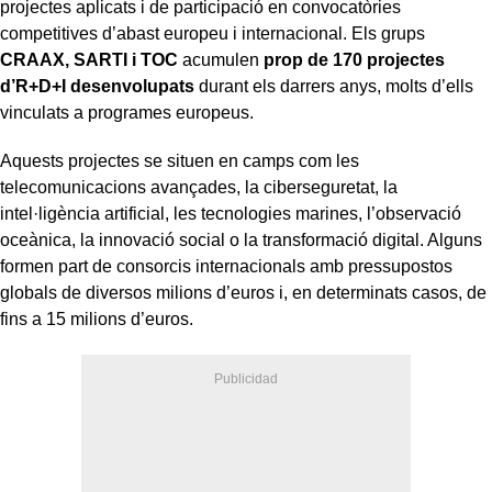
projectes aplicats i de participació en convocatòries
competitives d’abast europeu i internacional. Els grups
CRAAX, SARTI i TOC
acumulen
prop de 170 projectes
d’R+D+I desenvolupats
durant els darrers anys, molts d’ells
vinculats a programes europeus.
Aquests projectes se situen en camps com les
telecomunicacions avançades, la ciberseguretat, la
intel·ligència artificial, les tecnologies marines, l’observació
oceànica, la innovació social o la transformació digital. Alguns
formen part de consorcis internacionals amb pressupostos
globals de diversos milions d’euros i, en determinats casos, de
fins a 15 milions d’euros.