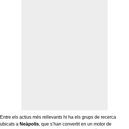
Entre els actius més rellevants hi ha els grups de recerca
ubicats a
Neàpolis
, que s’han convertit en un motor de