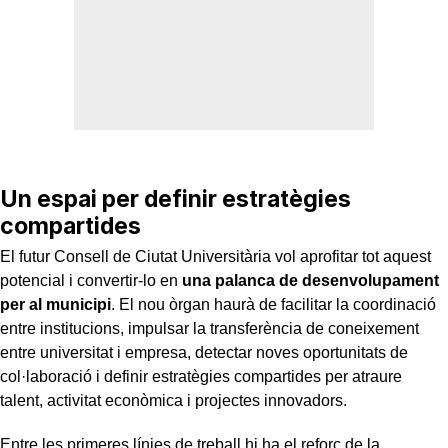
Un espai per definir estratègies
compartides
El futur Consell de Ciutat Universitària vol aprofitar tot aquest
potencial i convertir-lo en
una palanca de desenvolupament
per al municipi
. El nou òrgan haurà de facilitar la coordinació
entre institucions, impulsar la transferència de coneixement
entre universitat i empresa, detectar noves oportunitats de
col·laboració i definir estratègies compartides per atraure
talent, activitat econòmica i projectes innovadors.
Entre les primeres línies de treball hi ha el reforç de la