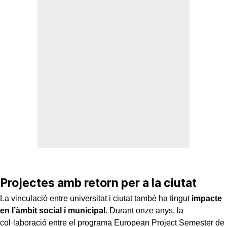
Projectes amb retorn per a la ciutat
La vinculació entre universitat i ciutat també ha tingut
impacte
en l’àmbit social i municipal
. Durant onze anys, la
col·laboració entre el programa European Project Semester de