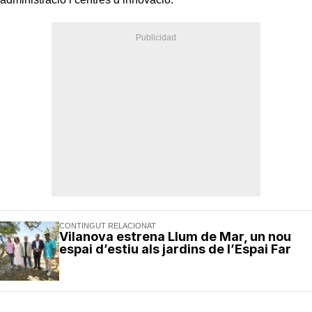
CONTINGUT RELACIONAT
Vilanova estrena Llum de Mar, un nou
espai d’estiu als jardins de l’Espai Far