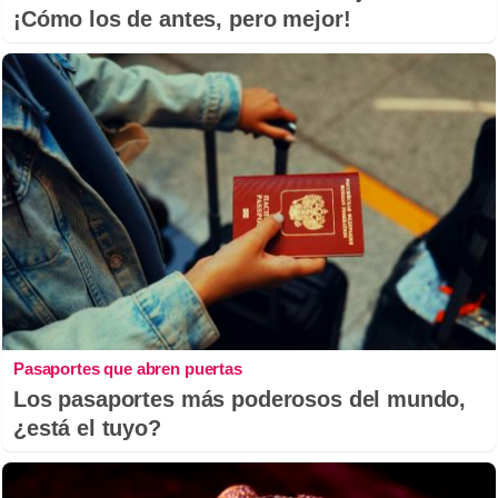
¡Cómo los de antes, pero mejor!
Pasaportes que abren puertas
Los pasaportes más poderosos del mundo,
¿está el tuyo?