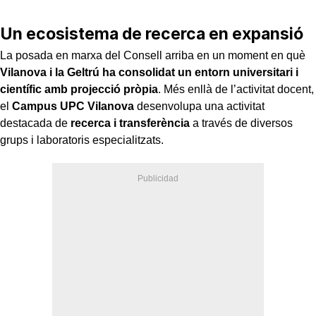
Un ecosistema de recerca en expansió
La posada en marxa del Consell arriba en un moment en què
Vilanova i la Geltrú ha consolidat un entorn universitari i
científic amb projecció pròpia
. Més enllà de l’activitat docent,
el
Campus UPC Vilanova
desenvolupa una activitat
destacada de
recerca i transferència
a través de diversos
grups i laboratoris especialitzats.