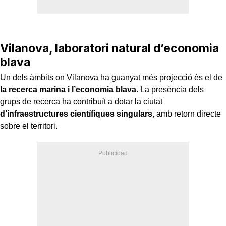
Vilanova, laboratori natural d’economia
blava
Un dels àmbits on Vilanova ha guanyat més projecció és el de
la recerca marina i l’economia blava
. La presència dels
grups de recerca ha contribuït a dotar la ciutat
d’infraestructures científiques singulars
, amb retorn directe
sobre el territori.