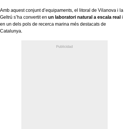
Amb aquest conjunt d’equipaments, el litoral de Vilanova i la
Geltrú s’ha convertit en
un laboratori natural a escala real
i
en un dels pols de recerca marina més destacats de
Catalunya.