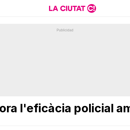
lora l'eficàcia policial