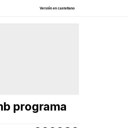
Versión en castellano
 amb programa