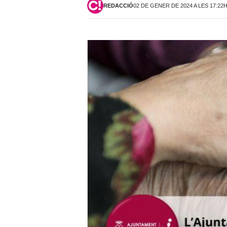
REDACCIÓ
02 DE GENER DE 2024 A LES 17:22