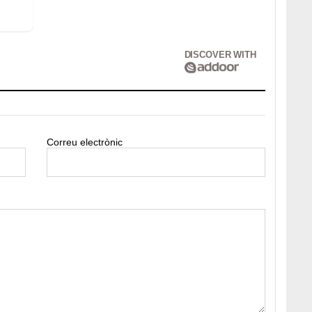
DISCOVER WITH
Correu electrònic