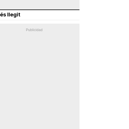
és llegit