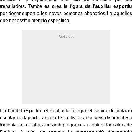
treballadors. També
es crea la figura de l’auxiliar esportiu
per donar suport a les noves persones abonades i a aquelles
que necessitin atenció específica.
En l’àmbit esportiu, el contracte integra el servei de natació
escolar i adaptada, amplia les activitats i serveis disponibles i
fomenta la col·laboració amb programes i centres formatius de
l’entorn. A més,
es preveu la incorporació d’elements