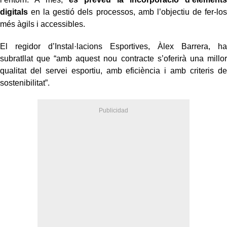
digitals
en la gestió dels processos, amb l’objectiu de fer-los
més àgils i accessibles.
El regidor d’Instal·lacions Esportives, Àlex Barrera, ha
subratllat que “amb aquest nou contracte s’oferirà una millor
qualitat del servei esportiu, amb eficiència i amb criteris de
sostenibilitat”.