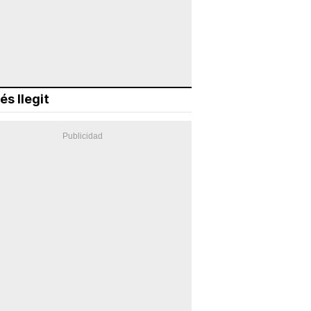
és llegit