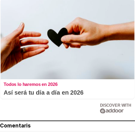
Todos lo haremos en 2026
Así será tu día a día en 2026
DISCOVER WITH
Comentaris