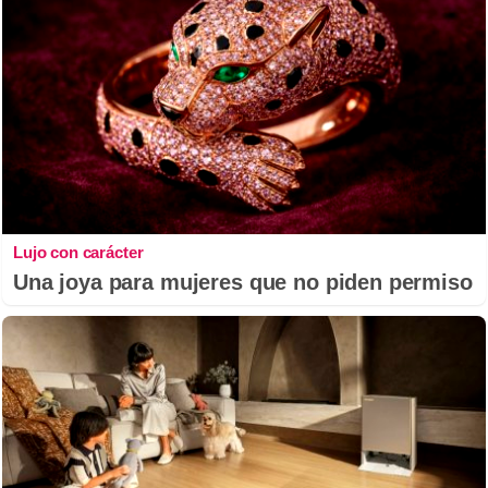
Lujo con carácter
Una joya para mujeres que no piden permiso