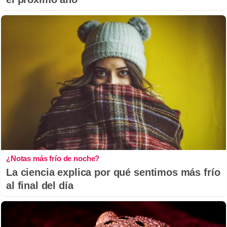
¿Notas más frío de noche?
La ciencia explica por qué sentimos más frío
al final del día