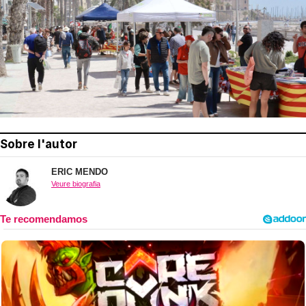
Sobre l'autor
ERIC MENDO
Veure biografia