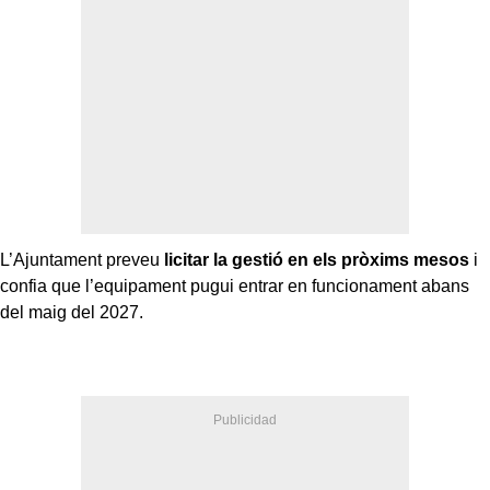
L’Ajuntament preveu
licitar la gestió en els pròxims mesos
i
confia que l’equipament pugui entrar en funcionament abans
del maig del 2027.