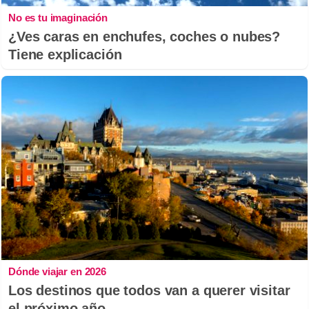
No es tu imaginación
¿Ves caras en enchufes, coches o nubes?
Tiene explicación
Dónde viajar en 2026
Los destinos que todos van a querer visitar
el próximo año