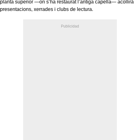
planta superior —on s’ha restaurat l’antiga capella— acollirà
presentacions, xerrades i clubs de lectura.