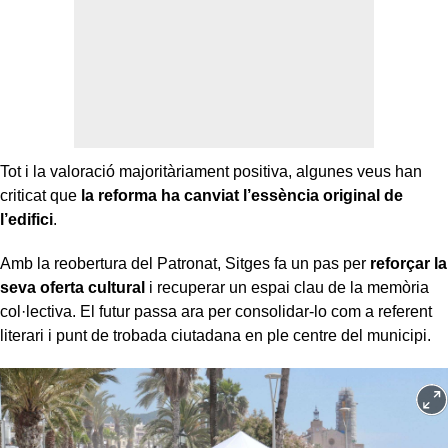
Tot i la valoració majoritàriament positiva, algunes veus han
criticat que
la reforma ha canviat l’essència original de
l’edifici
.
Amb la reobertura del Patronat, Sitges fa un pas per
reforçar la
seva oferta cultural
i recuperar un espai clau de la memòria
col·lectiva. El futur passa ara per consolidar-lo com a referent
literari i punt de trobada ciutadana en ple centre del municipi.