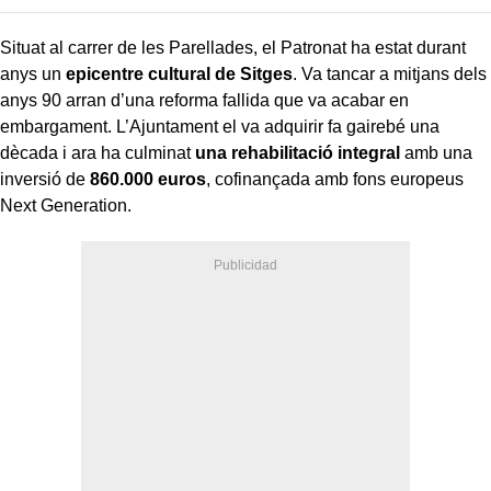
Situat al carrer de les Parellades, el Patronat ha estat durant
anys un
epicentre cultural de Sitges
. Va tancar a mitjans dels
anys 90 arran d’una reforma fallida que va acabar en
embargament. L’Ajuntament el va adquirir fa gairebé una
dècada i ara ha culminat
una rehabilitació integral
amb una
inversió de
860.000 euros
, cofinançada amb fons europeus
Next Generation.