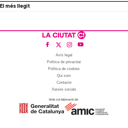
El més llegit
Avís legal
Política de privacitat
Política de cookies
Qui som
Contacte
Xarxes socials
Amb col·laboració de: