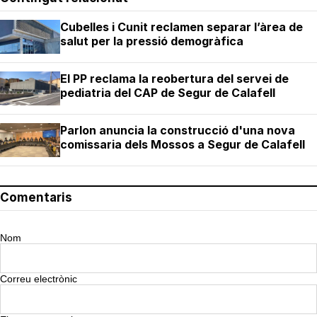
Cubelles i Cunit reclamen separar l’àrea de
salut per la pressió demogràfica
El PP reclama la reobertura del servei de
pediatria del CAP de Segur de Calafell
Parlon anuncia la construcció d'una nova
comissaria dels Mossos a Segur de Calafell
Comentaris
Nom
Correu electrònic