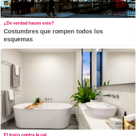
¿De verdad hacen esto?
Costumbres que rompen todos los
esquemas
El truco contra la cal