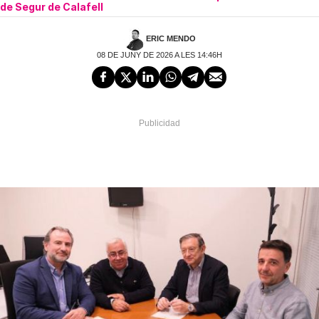
de Segur de Calafell
ERIC MENDO
08 DE JUNY DE 2026 A LES 14:46H