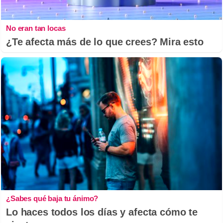
No eran tan locas
¿Te afecta más de lo que crees? Mira esto
¿Sabes qué baja tu ánimo?
Lo haces todos los días y afecta cómo te