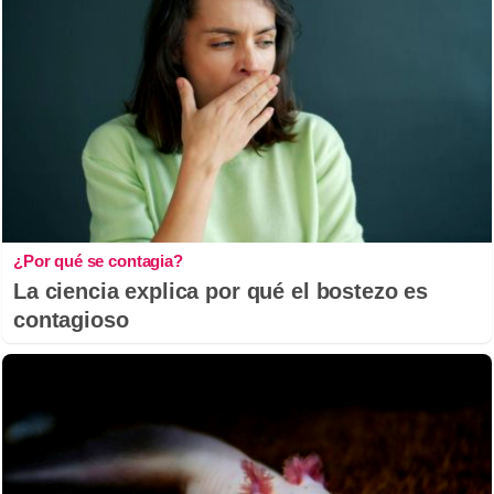
¿Por qué se contagia?
La ciencia explica por qué el bostezo es
contagioso