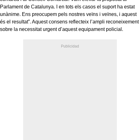
Parlament de Catalunya. I en tots els casos el suport ha estat
unànime. Ens preocupem pels nostres veïns i veïnes, i aquest
és el resultat”. Aquest consens reflecteix l’ampli reconeixement
sobre la necessitat urgent d’aquest equipament policial.