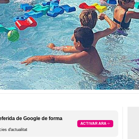
eferida de Google de forma
ACTIVAR ARA
ies d'actualitat