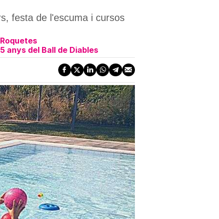
rs, festa de l'escuma i cursos
s Roquetes
 anys del Ball de Diables