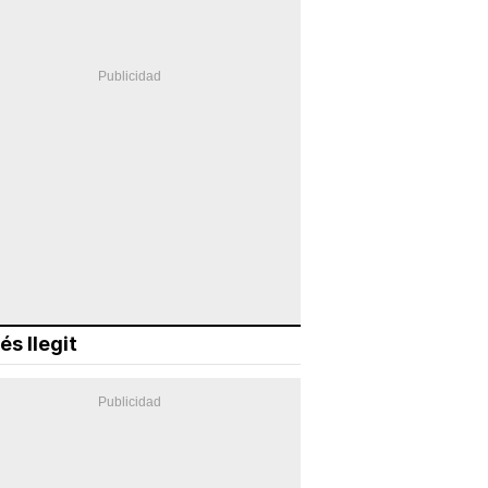
és llegit