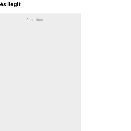
és llegit