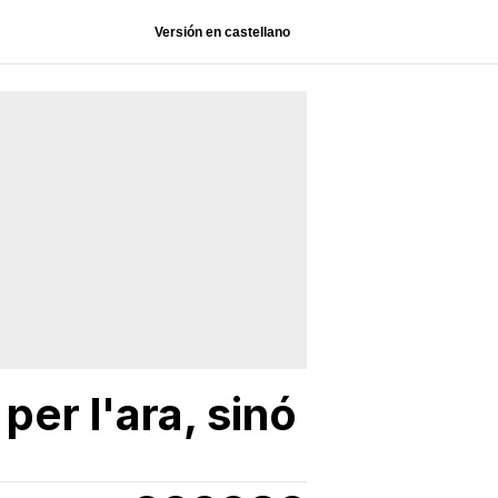
Versión en castellano
er l'ara, sinó