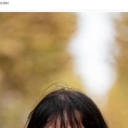
10:55H