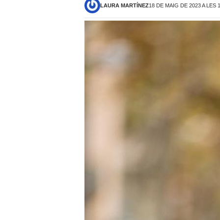
LAURA MARTÍNEZ
18 DE MAIG DE 2023 A LES 