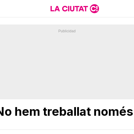
o hem treballat només p