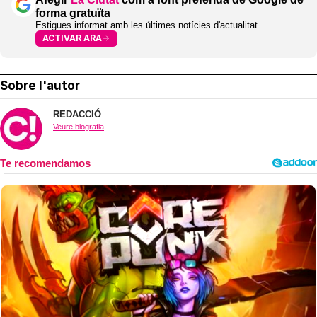
forma gratuïta
Estigues informat amb les últimes notícies d'actualitat
ACTIVAR ARA
Sobre l'autor
REDACCIÓ
Veure biografia