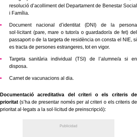
resolució d’acolliment del Departament de Benestar Social
i Família.
Document nacional d’identitat (DNI) de la persona
sol·licitant (pare, mare o tutor/a o guardador/a de fet) del
passaport o de la targeta de residència on consta el NIE, si
es tracta de persones estrangeres, tot en vigor.
Targeta sanitària individual (TSI) de l’alumne/a si en
disposa.
Carnet de vacunacions al dia.
Documentació acreditativa del criteri o els criteris de
prioritat
(s’ha de presentar només per al criteri o els criteris de
prioritat al·legats a la sol·licitud de preinscripció):