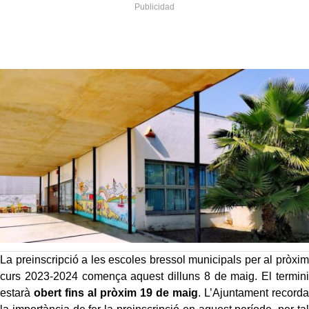
La preinscripció a les escoles bressol municipals per al pròxim
curs 2023-2024 comença aquest dilluns 8 de maig. El termini
estarà
obert fins al pròxim 19 de maig
. L’Ajuntament recorda