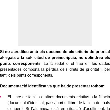
Si no acrediteu amb els documents els criteris de prioritat
al·legats a la sol·licitud de preinscripció, no obtindreu els
punts corresponents
. La falsedat o el frau en les dades
presentades comporta la pèrdua dels drets de prioritat i, per
tant, dels punts corresponents.
Documentació identificativa que ha de presentar tothom
:
El llibre de família o altres documents relatius a la filiació
(document d'identitat, passaport o llibre de família del país
d'origen). Si l’alumne/a està en situació d’acolliment, la