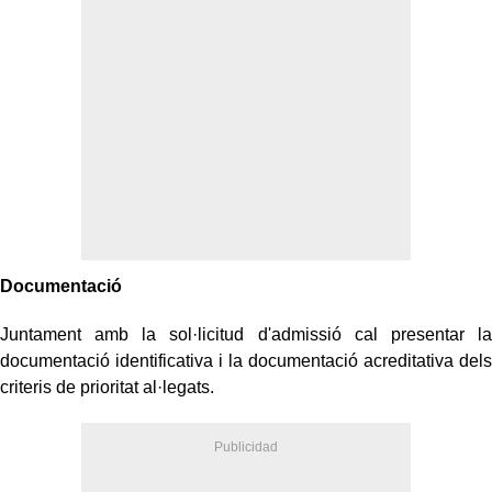
Documentació
Juntament amb la sol·licitud d'admissió cal presentar la
documentació identificativa i la documentació acreditativa dels
criteris de prioritat al·legats.