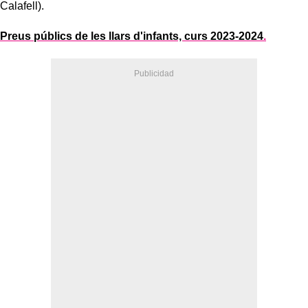
Calafell).
Preus públics de les llars d'infants, curs 2023-2024
.