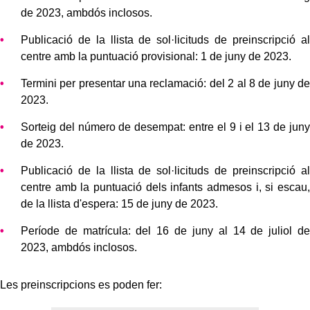
de 2023, ambdós inclosos.
Publicació de la llista de sol·licituds de preinscripció al
centre amb la puntuació provisional: 1 de juny de 2023.
Termini per presentar una reclamació: del 2 al 8 de juny de
2023.
Sorteig del número de desempat: entre el 9 i el 13 de juny
de 2023.
Publicació de la llista de sol·licituds de preinscripció al
centre amb la puntuació dels infants admesos i, si escau,
de la llista d'espera: 15 de juny de 2023.
Període de matrícula: del 16 de juny al 14 de juliol de
2023, ambdós inclosos.
Les preinscripcions es poden fer: