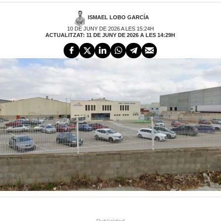
ISMAEL LOBO GARCÍA
10 DE JUNY DE 2026 A LES 15:24H
ACTUALITZAT: 11 DE JUNY DE 2026 A LES 14:29H