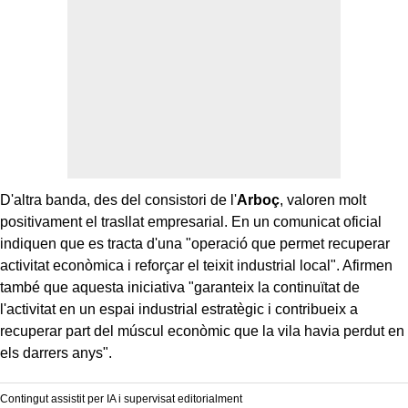
D'altra banda, des del consistori de l'
Arboç
, valoren molt
positivament el trasllat empresarial. En un comunicat oficial
indiquen que es tracta d'una "operació que permet recuperar
activitat econòmica i reforçar el teixit industrial local". Afirmen
també que aquesta iniciativa "garanteix la continuïtat de
l'activitat en un espai industrial estratègic i contribueix a
recuperar part del múscul econòmic que la vila havia perdut en
els darrers anys".
Contingut assistit per IA i supervisat editorialment