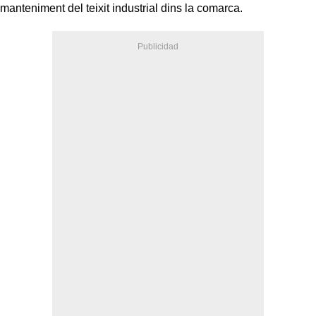
manteniment del teixit industrial dins la comarca.